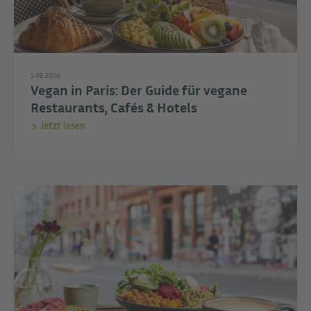
5.08.2026
Vegan in Paris: Der Guide für vegane
Restaurants, Cafés & Hotels
Jetzt lesen