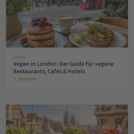
5.08.2026
Vegan in London: Der Guide für vegane
Restaurants, Cafés & Hotels
Jetzt lesen