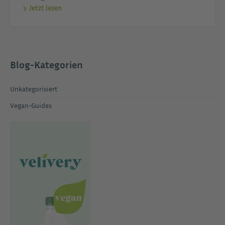
Jetzt lesen
Blog-Kategorien
Unkategorisiert
Vegan-Guides