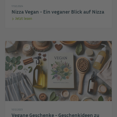
17.02.2024
Nizza Vegan - Ein veganer Blick auf Nizza
Jetzt lesen
10.12.2023
Vegane Geschenke - Geschenkideen zu