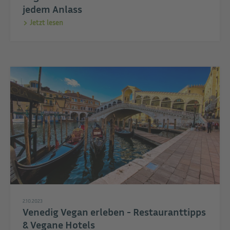
jedem Anlass
Jetzt lesen
2.10.2023
Venedig Vegan erleben - Restauranttipps
& Vegane Hotels