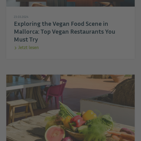
23.03.2024
Exploring the Vegan Food Scene in
Mallorca: Top Vegan Restaurants You
Must Try
Jetzt lesen