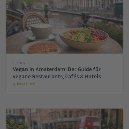
5.08.2026
Vegan in Amsterdam: Der Guide für
vegane Restaurants, Cafés & Hotels
Jetzt lesen