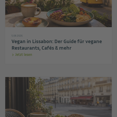
5.08.2026
Vegan in Lissabon: Der Guide für vegane
Restaurants, Cafés & mehr
Jetzt lesen