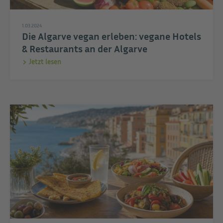
1.03.2024
Die Algarve vegan erleben: vegane Hotels
& Restaurants an der Algarve
Jetzt lesen