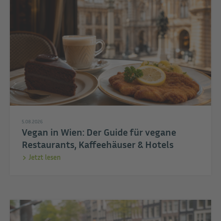
5.08.2026
Vegan in Wien: Der Guide für vegane
Restaurants, Kaffeehäuser & Hotels
Jetzt lesen