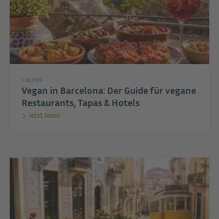
5.08.2026
Vegan in Barcelona: Der Guide für vegane
Restaurants, Tapas & Hotels
Jetzt lesen