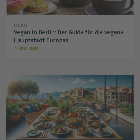
5.08.2026
Vegan in Berlin: Der Guide für die vegane
Hauptstadt Europas
Jetzt lesen