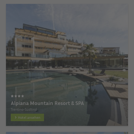
Alpiana Mountain Resort & SPA
Trentino-Südtirol
Hotel ansehen