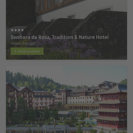
Senhora da Rosa, Tradition & Nature Hotel
Azoren, Portugal
Hotel ansehen