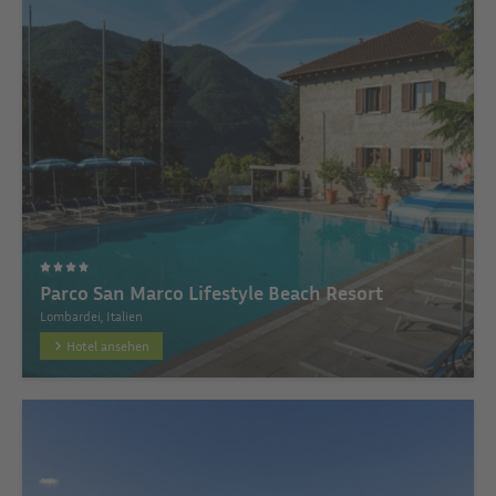
Parco San Marco Lifestyle Beach Resort
Lombardei, Italien
Hotel ansehen