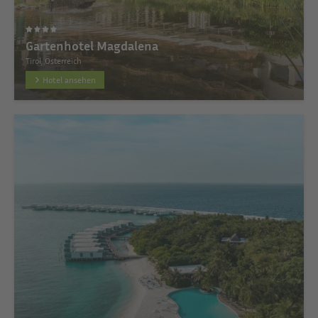
Gartenhotel Magdalena
Tirol, Österreich
Hotel ansehen