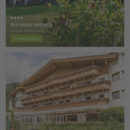
Bio-Hotel Helvetia
Sachsen, Deutschland
Hotel ansehen