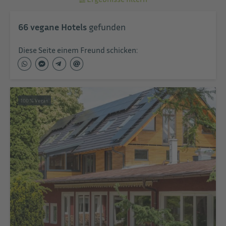
66
vegane Hotels
gefunden
Diese Seite einem Freund schicken:
100 % Vegan