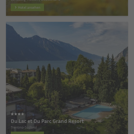
Hotel ansehen
Du Lac et Du Parc Grand Resort
Trentino-Südtirol