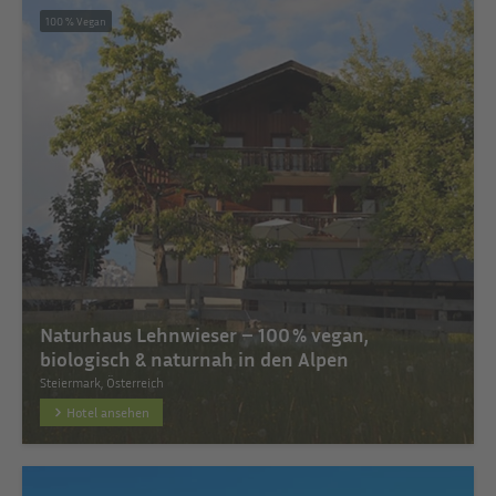
100 % Vegan
Naturhaus Lehnwieser – 100 % vegan,
biologisch & naturnah in den Alpen
Steiermark, Österreich
Hotel ansehen