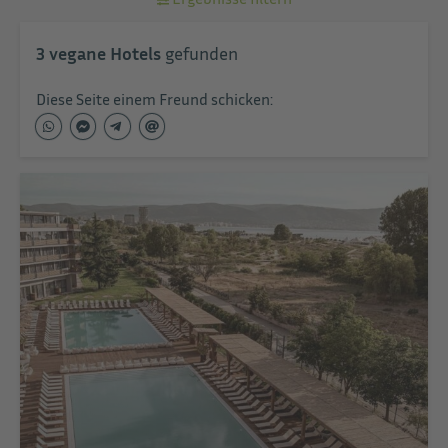
3
vegane Hotels
gefunden
Diese Seite einem Freund schicken: