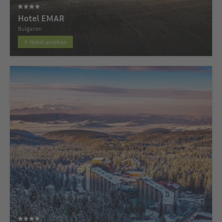
Hotel EMAR
Bulgarien
Hotel ansehen