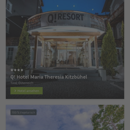
Q! Hotel Maria Theresia Kitzbühel
Tirol, Österreich
Hotel ansehen
100 % Vegetarisch