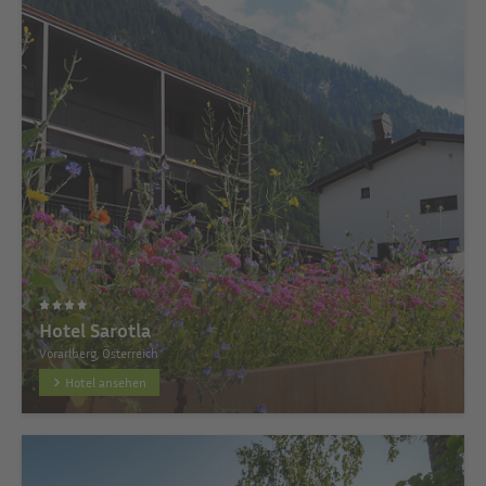
Hotel Sarotla
Vorarlberg, Österreich
Hotel ansehen