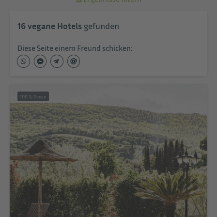
16
vegane Hotels
gefunden
Diese Seite einem Freund schicken:
100 % Vegan