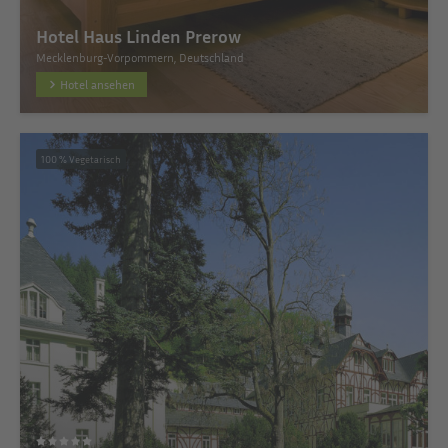
Hotel Haus Linden Prerow
Mecklenburg-Vorpommern, Deutschland
Hotel ansehen
100 % Vegetarisch