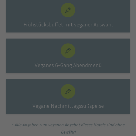
Frühstücksbuffet mit veganer Auswahl
Veganes 6-Gang Abendmenü
Vegane Nachmittagssüßspeise
* Alle Angaben zum veganen Angebot dieses Hotels sind ohne
Gewähr!