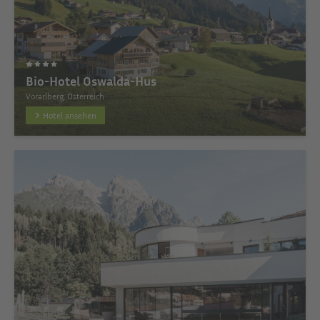
Bio-Hotel Oswalda-Hus
Vorarlberg, Österreich
Hotel ansehen