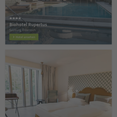
Biohotel Rupertus
Salzburg, Österreich
Hotel ansehen