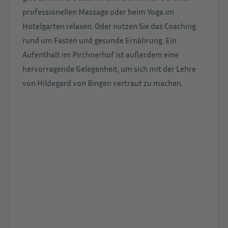
professionellen Massage oder beim Yoga im
Hotelgarten relaxen. Oder nutzen Sie das Coaching
rund um Fasten und gesunde Ernährung. Ein
Aufenthalt im Pirchnerhof ist außerdem eine
hervorragende Gelegenheit, um sich mit der Lehre
von Hildegard von Bingen vertraut zu machen.