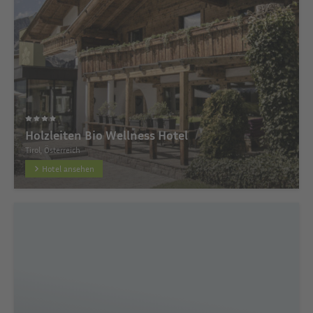
Holzleiten Bio Wellness Hotel
Tirol, Österreich
Hotel ansehen