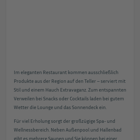
Im eleganten Restaurant kommen ausschließlich
Produkte aus der Region auf den Teller – serviert mit
Stil und einem Hauch Extravaganz. Zum entspannten
Verweilen bei Snacks oder Cocktails laden bei gutem
Wetter die Lounge und das Sonnendeck ein.
Für viel Erholung sorgt der großzügige Spa- und
Wellnessbereich. Neben Außenpool und Hallenbad
gibt es mehrere Saunen und Sie können bei einer