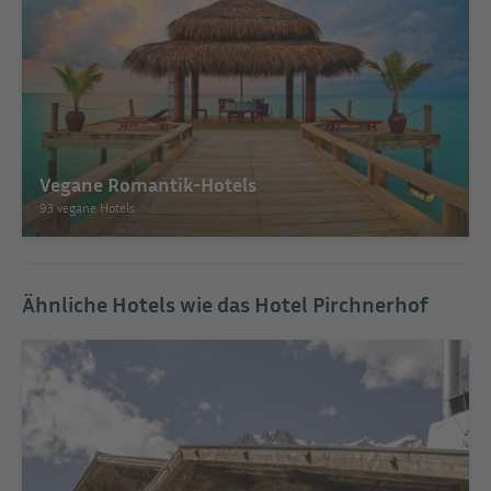
Vegane Romantik-Hotels
93 vegane Hotels
Ähnliche Hotels wie das Hotel Pirchnerhof