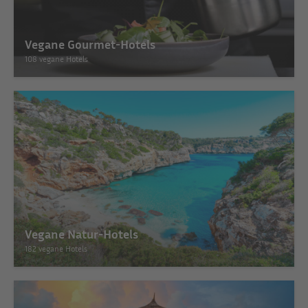
Vegane Gourmet-Hotels
108 vegane Hotels
Vegane Natur-Hotels
182 vegane Hotels