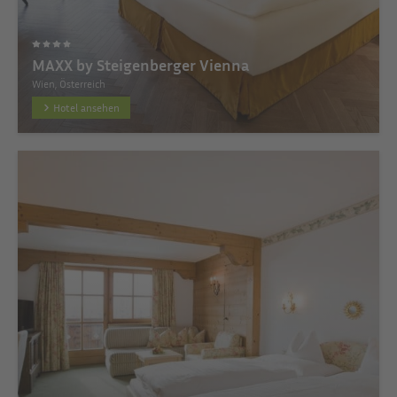
MAXX by Steigenberger Vienna
Wien, Österreich
Hotel ansehen