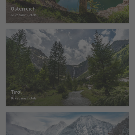
Österreich
61 vegane Hotels
Tirol
16 vegane Hotels