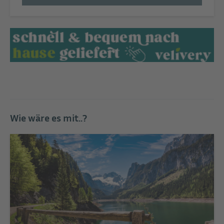
Wie wäre es mit..?