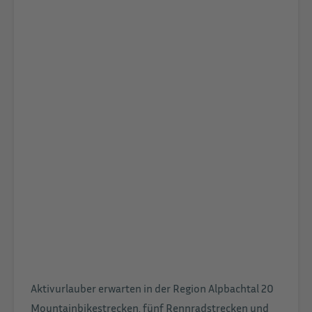
Aktivurlauber erwarten in der Region Alpbachtal 20
Mountainbikestrecken, fünf Rennradstrecken und