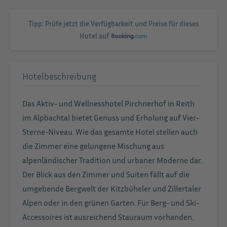
Tipp: Prüfe jetzt die Verfügbarkeit und Preise für dieses
Hotel auf
Hotelbeschreibung
Das Aktiv- und Wellnesshotel Pirchnerhof in Reith
im Alpbachtal bietet Genuss und Erholung auf Vier-
Sterne-Niveau. Wie das gesamte Hotel stellen auch
die Zimmer eine gelungene Mischung aus
alpenländischer Tradition und urbaner Moderne dar.
Der Blick aus den Zimmer und Suiten fällt auf die
umgebende Bergwelt der Kitzbüheler und Zillertaler
Alpen oder in den grünen Garten. Für Berg- und Ski-
Accessoires ist ausreichend Stauraum vorhanden.