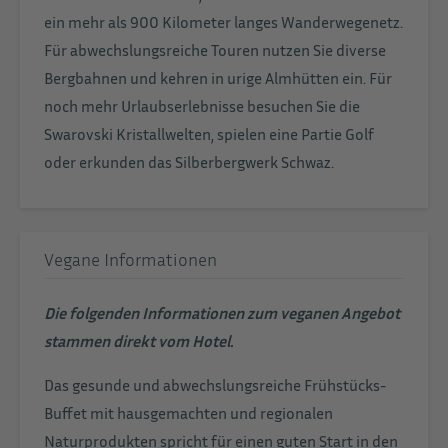
ein mehr als 900 Kilometer langes Wanderwegenetz.
Für abwechslungsreiche Touren nutzen Sie diverse
Bergbahnen und kehren in urige Almhütten ein. Für
noch mehr Urlaubserlebnisse besuchen Sie die
Swarovski Kristallwelten, spielen eine Partie Golf
oder erkunden das Silberbergwerk Schwaz.
Vegane Informationen
Die folgenden Informationen zum veganen Angebot
stammen direkt vom Hotel.
Das gesunde und abwechslungsreiche Frühstücks-
Buffet mit hausgemachten und regionalen
Naturprodukten spricht für einen guten Start in den