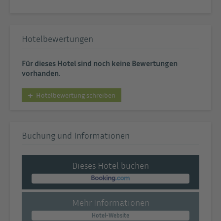
Hotelbewertungen
Für dieses Hotel sind noch keine Bewertungen
vorhanden.
Hotelbewertung schreiben
Buchung und Informationen
Dieses Hotel buchen
Mehr Informationen
Hotel-Website