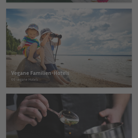
Vegane Familien-Hotels
66 vegane Hotels