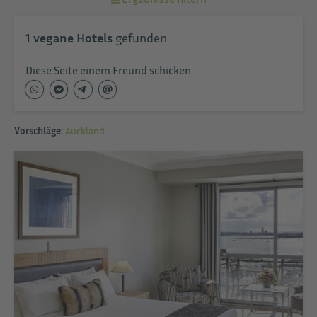
1
vegane Hotels
gefunden
Diese Seite einem Freund schicken:
Vorschläge:
Auckland