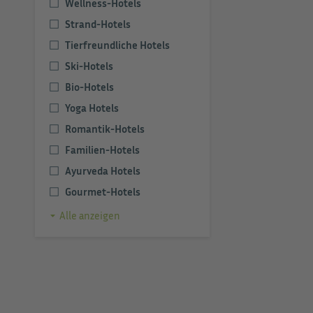
Wellness-Hotels
Strand-Hotels
Tierfreundliche Hotels
Ski-Hotels
Bio-Hotels
Yoga Hotels
Romantik-Hotels
Familien-Hotels
Ayurveda Hotels
Gourmet-Hotels
Alle anzeigen