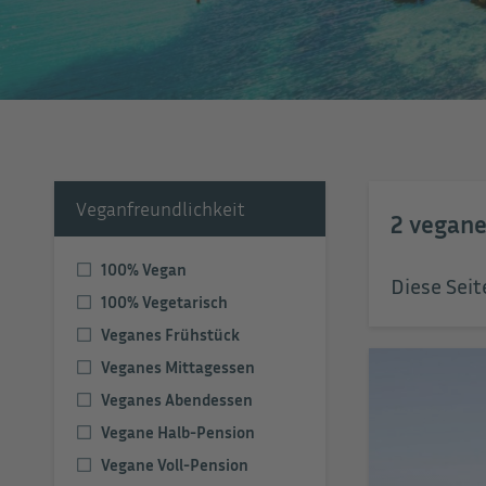
Veganfreundlichkeit
2
vegane
100% Vegan
Diese Seit
100% Vegetarisch
Veganes Frühstück
Veganes Mittagessen
Veganes Abendessen
Vegane Halb-Pension
Vegane Voll-Pension