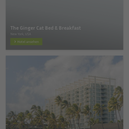
The Ginger Cat Bed & Breakfast
New York, USA
Hotel ansehen