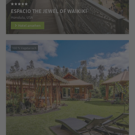
ESPACIO THE JEWEL OF WAIKIKI
Honolulu, USA
Hotel ansehen
100 % Vegetarisch