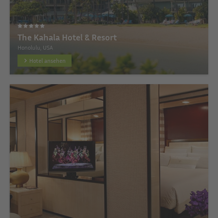
The Kahala Hotel & Resort
Honolulu, USA
Hotel ansehen