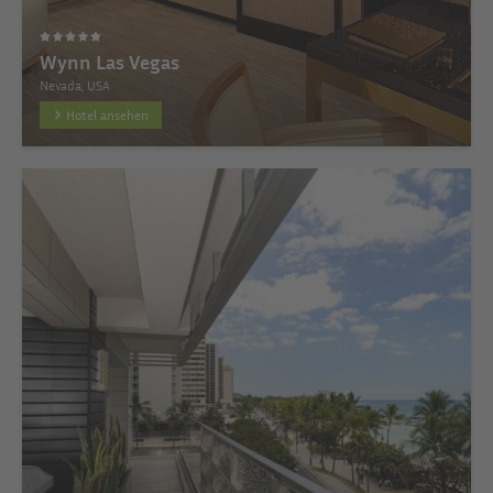
Wynn Las Vegas
Nevada, USA
Hotel ansehen