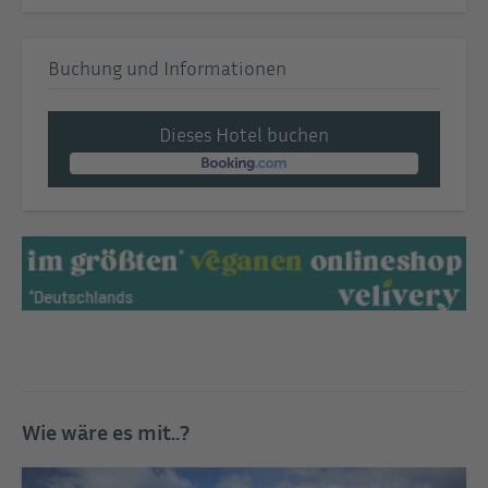
Buchung und Informationen
Dieses Hotel buchen
Wie wäre es mit..?