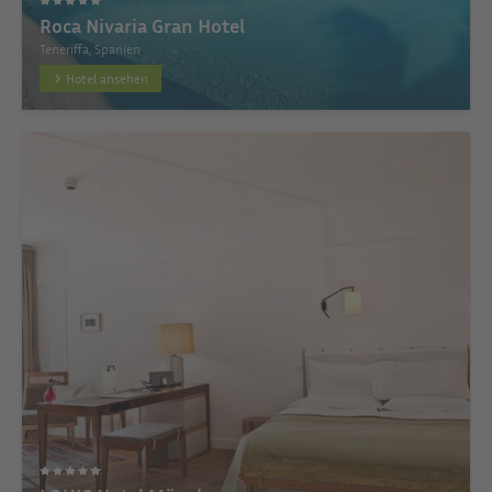
Roca Nivaria Gran Hotel
Teneriffa, Spanien
Hotel ansehen