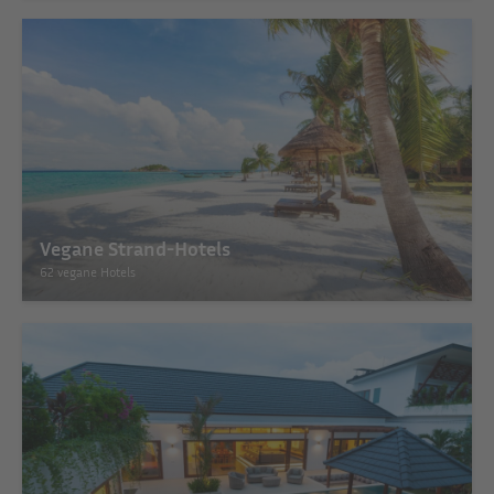
Vegane Strand-Hotels
62 vegane Hotels