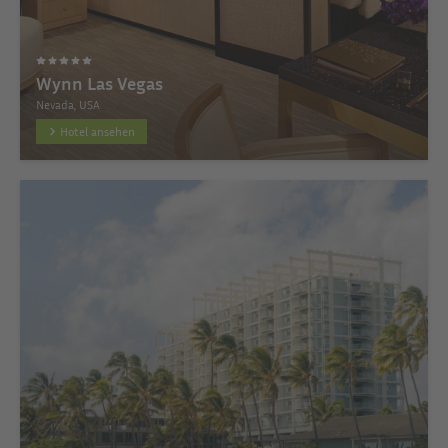
Wynn Las Vegas
Nevada, USA
Hotel ansehen