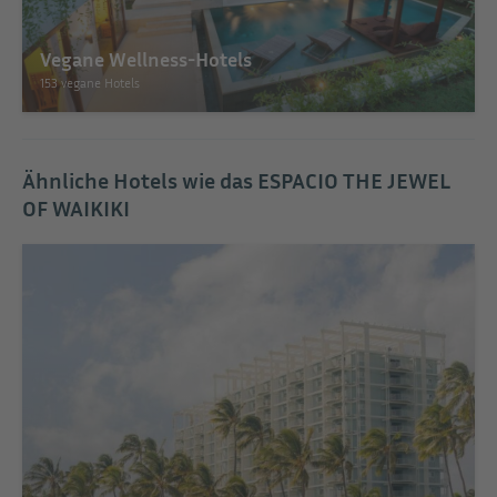
Vegane Wellness-Hotels
153 vegane Hotels
Ähnliche Hotels wie das ESPACIO THE JEWEL
OF WAIKIKI