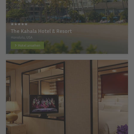
The Kahala Hotel & Resort
Honolulu, USA
Hotel ansehen