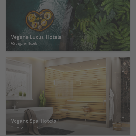
Vegane Luxus-Hotels
65 vegane Hotels
Vegane Spa-Hotels
116 vegane Hotels