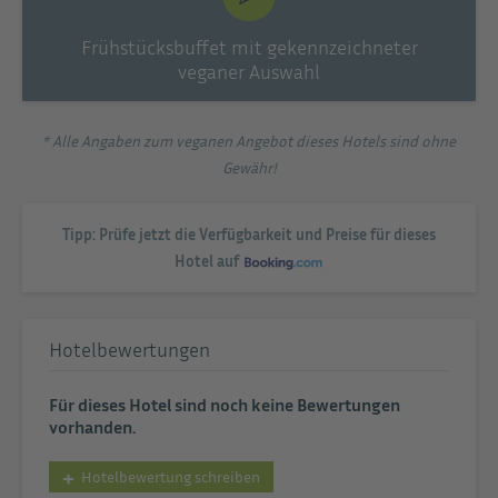
Frühstücksbuffet mit gekennzeichneter
veganer Auswahl
* Alle Angaben zum veganen Angebot dieses Hotels sind ohne
Gewähr!
Tipp: Prüfe jetzt die Verfügbarkeit und Preise für dieses
Hotel auf
Hotelbewertungen
Für dieses Hotel sind noch keine Bewertungen
vorhanden.
Hotelbewertung schreiben