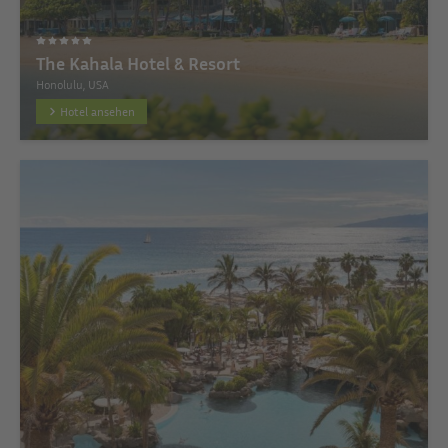
The Kahala Hotel & Resort
Honolulu, USA
Hotel ansehen