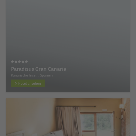
Paradisus Gran Canaria
Kanarische Inseln, Spanien
Hotel ansehen