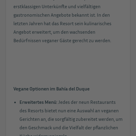
erstklassigen Unterkünfte und vielfältigen
gastronomischen Angebote bekannt ist. In den
letzten Jahren hat das Resort sein kulinarisches
Angebot erweitert, um den wachsenden
Bedürfnissen veganer Gäste gerecht zu werden.
Vegane Optionen im Bahía del Duque
Erweitertes Menü
: Jedes der neun Restaurants
des Resorts bietet nun eine Auswahl an veganen
Gerichten an, die sorgfältig zubereitet werden, um
den Geschmack und die Vielfalt der pflanzlichen
Küche widerzuspiegeln.