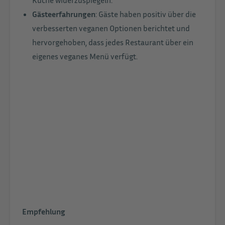
Gästeerfahrungen
: Gäste haben positiv über die
verbesserten veganen Optionen berichtet und
hervorgehoben, dass jedes Restaurant über ein
eigenes veganes Menü verfügt.
Empfehlung