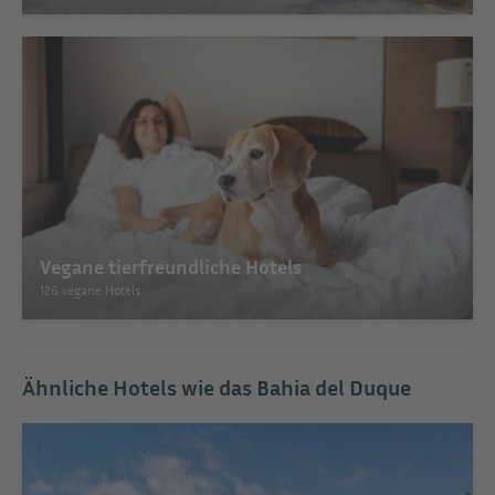
Vegane tierfreundliche Hotels
126 vegane Hotels
Ähnliche Hotels wie das Bahia del Duque