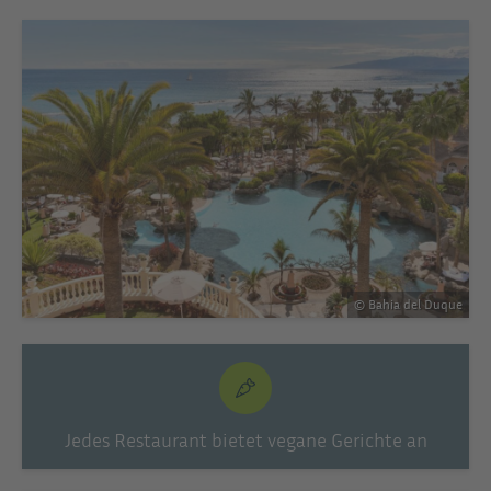
© Bahia del Duque
Jedes Restaurant bietet vegane Gerichte an