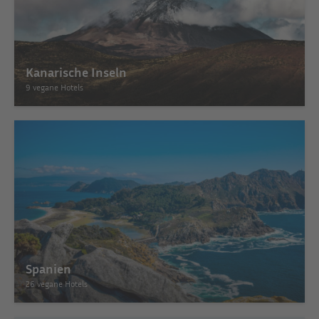
Kanarische Inseln
9 vegane Hotels
Spanien
26 vegane Hotels