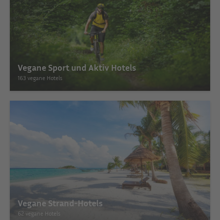
Vegane Sport und Aktiv Hotels
163 vegane Hotels
Vegane Strand-Hotels
62 vegane Hotels