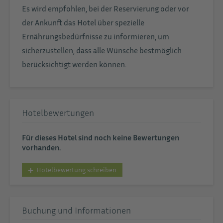
Es wird empfohlen, bei der Reservierung oder vor
der Ankunft das Hotel über spezielle
Ernährungsbedürfnisse zu informieren, um
sicherzustellen, dass alle Wünsche bestmöglich
berücksichtigt werden können.
Hotelbewertungen
Für dieses Hotel sind noch keine Bewertungen
vorhanden.
Hotelbewertung schreiben
Buchung und Informationen