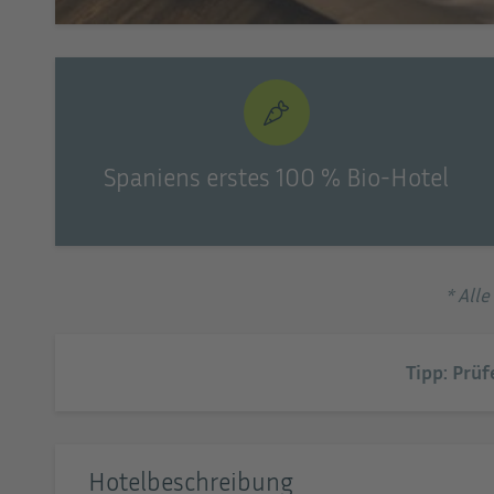
Spaniens erstes 100 % Bio-Hotel
* All
Tipp: Prüf
Hotelbeschreibung