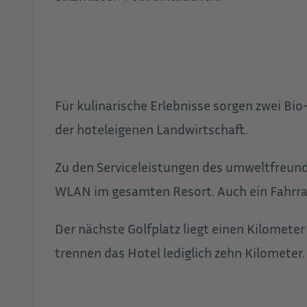
Für kulinarische Erlebnisse sorgen zwei B
der hoteleigenen Landwirtschaft.
Zu den Serviceleistungen des umweltfreund
WLAN im gesamten Resort. Auch ein Fahrrad
Der nächste Golfplatz liegt einen Kilomete
trennen das Hotel lediglich zehn Kilometer.