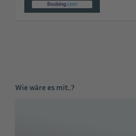
Wie wäre es mit..?