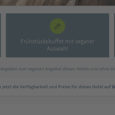
Frühstücksbuffet mit veganer
Auswahl
e Angaben zum veganen Angebot dieses Hotels sind ohne G
e jetzt die Verfügbarkeit und Preise für dieses Hotel auf