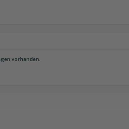
ungen vorhanden.