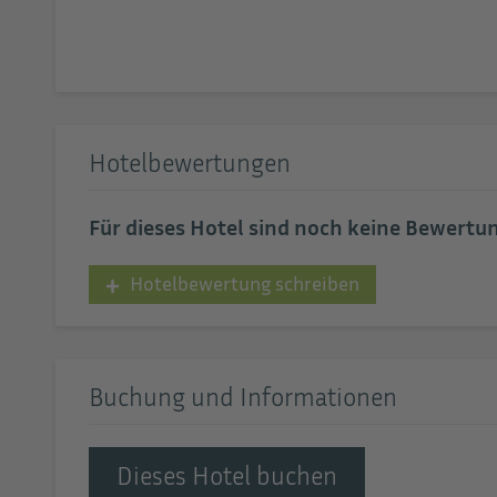
Hotelbewertungen
Für dieses Hotel sind noch keine Bewert
Hotelbewertung schreiben
Buchung und Informationen
Dieses Hotel buchen