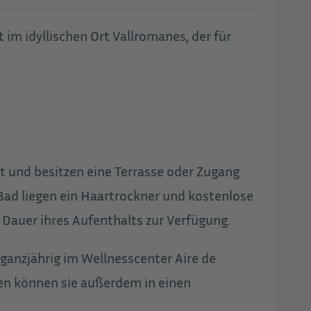
im idyllischen Ort Vallromanes, der für
rt und besitzen eine Terrasse oder Zugang
 Bad liegen ein Haartrockner und kostenlose
 Dauer ihres Aufenthalts zur Verfügung.
nzjährig im Wellnesscenter Aire de
 können sie außerdem in einen