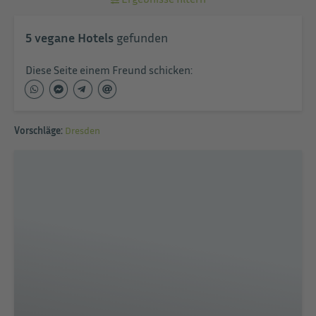
5
vegane Hotels
gefunden
Diese Seite einem Freund schicken:
Vorschläge:
Dresden