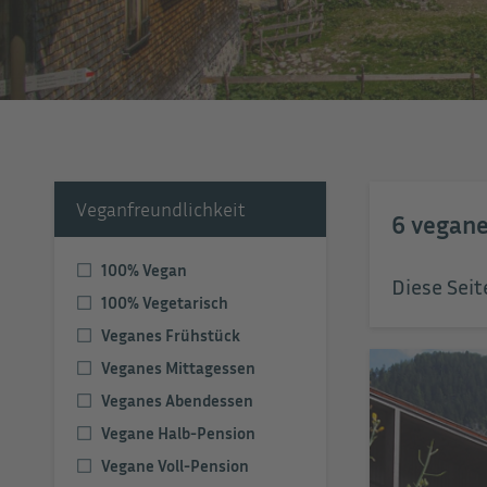
Veganfreundlichkeit
6
vegane
100% Vegan
Diese Seit
100% Vegetarisch
Veganes Frühstück
Veganes Mittagessen
Veganes Abendessen
Vegane Halb-Pension
Vegane Voll-Pension