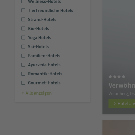
Wellness-Hotels
Tierfreundliche Hotels
Strand-Hotels
Bio-Hotels
Yoga Hotels
Ski-Hotels
Familien-Hotels
Ayurveda Hotels
Romantik-Hotels
Gourmet-Hotels
Verwöhn
Alle anzeigen
Vorarlberg, Ös
Hotel a