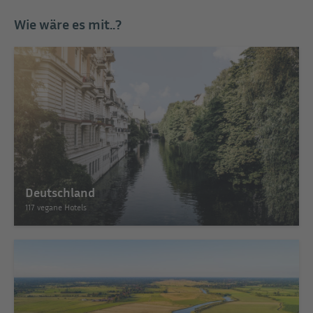
Wie wäre es mit..?
Deutschland
117 vegane Hotels