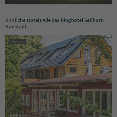
Ähnliche Hotels wie das Ringhotel Sellhorn
Hanstedt
100 % Vegan