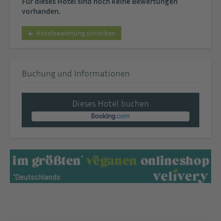
Für dieses Hotel sind noch keine Bewertungen
vorhanden.
Hotelbewertung schreiben
Buchung und Informationen
Dieses Hotel buchen