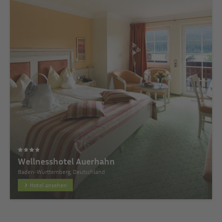
Wellnesshotel Auerhahn
Baden-Württemberg, Deutschland
Hotel ansehen