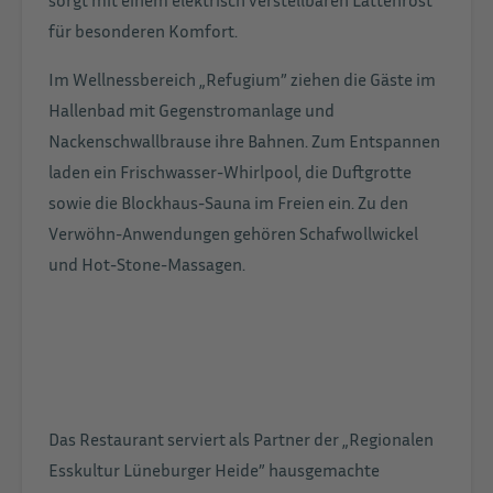
für besonderen Komfort.
Im Wellnessbereich „Refugium” ziehen die Gäste im
Hallenbad mit Gegenstromanlage und
Nackenschwallbrause ihre Bahnen. Zum Entspannen
laden ein Frischwasser-Whirlpool, die Duftgrotte
sowie die Blockhaus-Sauna im Freien ein. Zu den
Verwöhn-Anwendungen gehören Schafwollwickel
und Hot-Stone-Massagen.
Das Restaurant serviert als Partner der „Regionalen
Esskultur Lüneburger Heide” hausgemachte