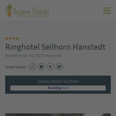
Ringhotel Sellhorn Hanstedt
Winsener Str. 23, 21271 Hanstedt
Hotel teilen:
Dieses Hotel buchen