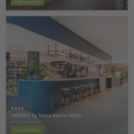
Hotel ansehen
INNSiDE by Meliá Berlin Mitte
Berlin, Deutschland
Hotel ansehen