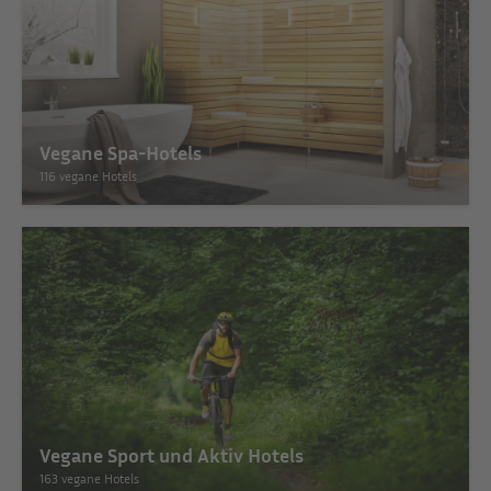
Vegane Spa-Hotels
116 vegane Hotels
Vegane Sport und Aktiv Hotels
163 vegane Hotels