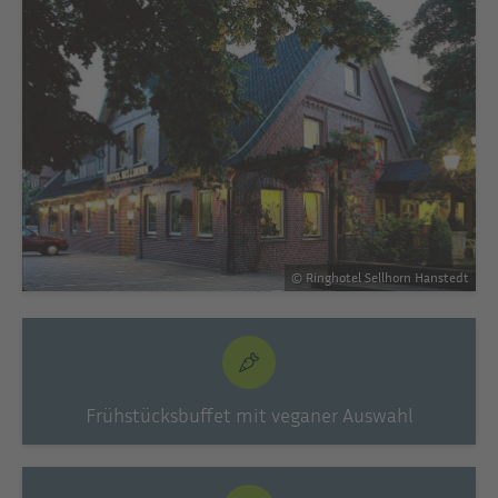
© Ringhotel Sellhorn Hanstedt
Frühstücksbuffet mit veganer Auswahl