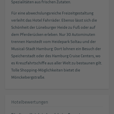
Spezialitäten aus frischen Zutaten.
Für eine abwechslungsreiche Freizeitgestaltung
verleiht das Hotel Fahrräder. Ebenso lässt sich die
Schönheit der Lüneburger Heide zu Fuß oder auf
dem Pferderücken erleben. Nur 30 Autominuten
trennen Hanstedt vom Heidepark Soltau und der
Musical-Stadt Hamburg: Dort lohnen ein Besuch der
Speicherstadt oder des Hamburg Cruise Centers, wo
es Kreuzfahrtschiffe aus aller Welt zu bestaunen gilt.
Tolle Shopping-Möglichkeiten bietet die
Mönckebergstraße.
Hotelbewertungen