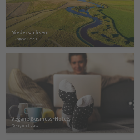
Niedersachsen
11 vegane Hotels
Vegane Business-Hotels
75 vegane Hotels