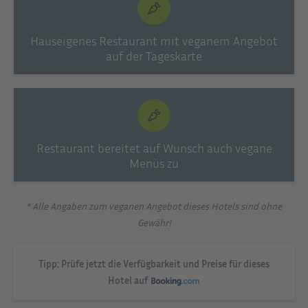
Hauseigenes Restaurant mit veganem Angebot
auf der Tageskarte
Restaurant bereitet auf Wunsch auch vegane
Menüs zu
* Alle Angaben zum veganen Angebot dieses Hotels sind ohne
Gewähr!
Tipp: Prüfe jetzt die Verfügbarkeit und Preise für dieses
Hotel auf