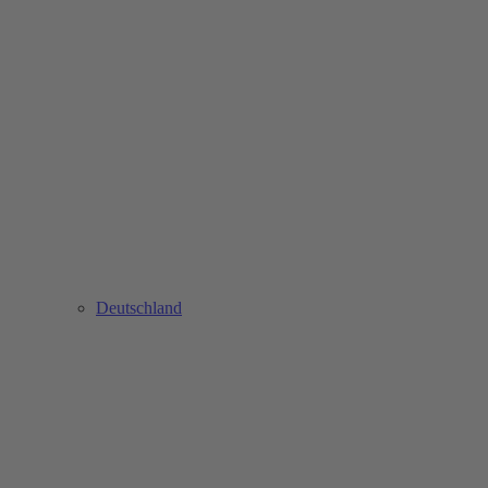
Deutschland