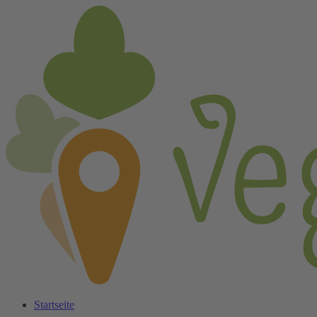
Startseite