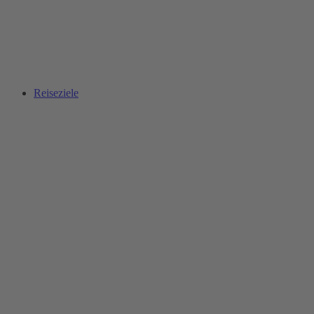
Reiseziele