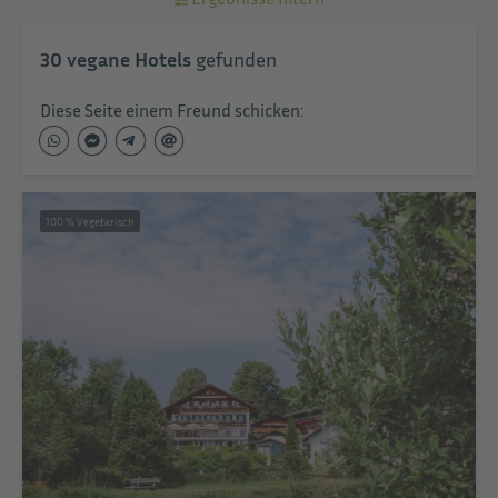
30
vegane Hotels
gefunden
Diese Seite einem Freund schicken:
100 % Vegetarisch