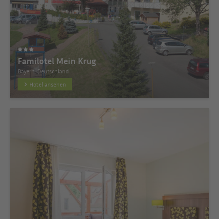
Familotel Mein Krug
Bayern, Deutschland
Hotel ansehen