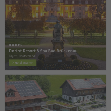
S
Dorint Resort & Spa Bad Brückenau
Bayern, Deutschland
Hotel ansehen