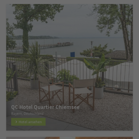
QC Hotel Quartier Chiemsee
Bayern, Deutschland
Hotel ansehen