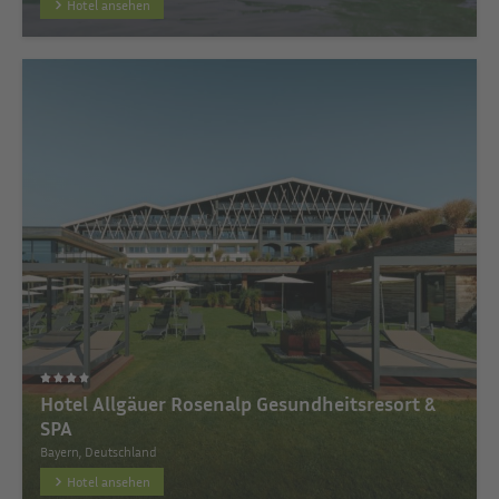
Hotel ansehen
Hotel Allgäuer Rosenalp Gesundheitsresort &
SPA
Bayern, Deutschland
Hotel ansehen