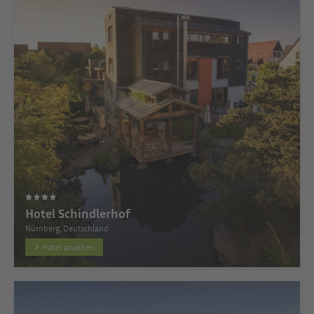
Hotel Schindlerhof
Nürnberg, Deutschland
Hotel ansehen