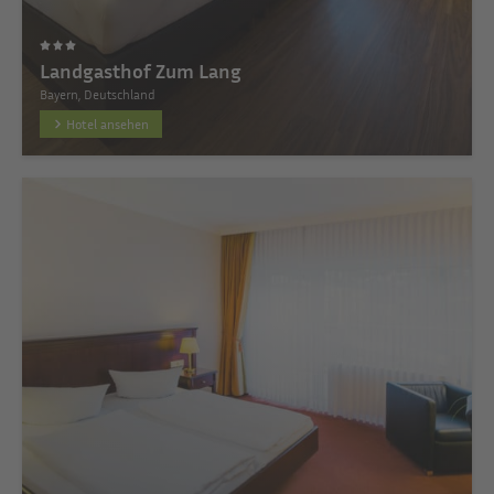
Landgasthof Zum Lang
Bayern, Deutschland
Hotel ansehen