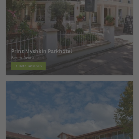
Prinz Myshkin Parkhotel
Bayern, Deutschland
Hotel ansehen