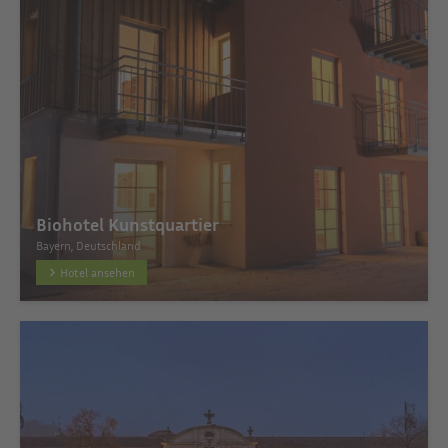
Biohotel Kunstquartier
Bayern, Deutschland
Hotel ansehen