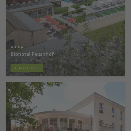
Biohotel Pausnhof
Bayern, Deutschland
Hotel ansehen