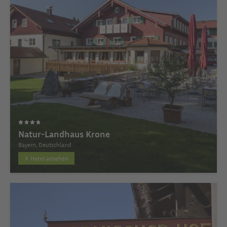
Natur-Landhaus Krone
Bayern, Deutschland
Hotel ansehen