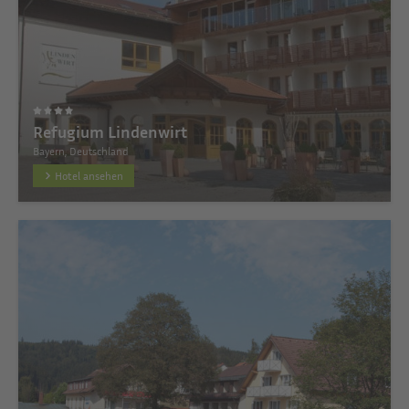
Refugium Lindenwirt
Bayern, Deutschland
Hotel ansehen