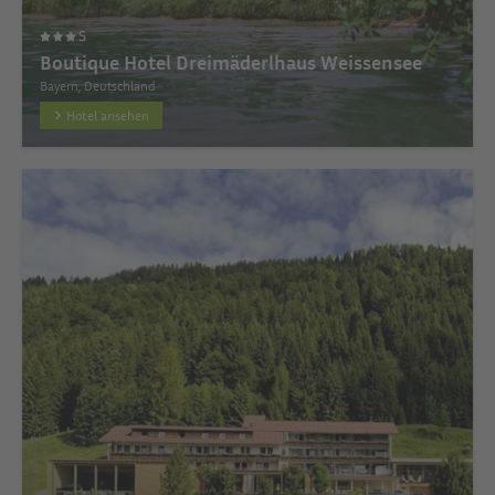
S
Boutique Hotel Dreimäderlhaus Weissensee
Bayern, Deutschland
Hotel ansehen