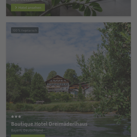
Hotel ansehen
100 % Vegetarisch
Boutique Hotel Dreimäderlhaus
Bayern, Deutschland