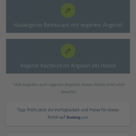
Hauseigenes Restaurant mit veganem Angebot
Veganer Kochkurs im Angebot des Hotels
* Alle Angaben zum veganen Angebot dieses Hotels sind ohne
Gewähr!
Tipp: Prüfe jetzt die Verfügbarkeit und Preise für dieses
Hotel auf