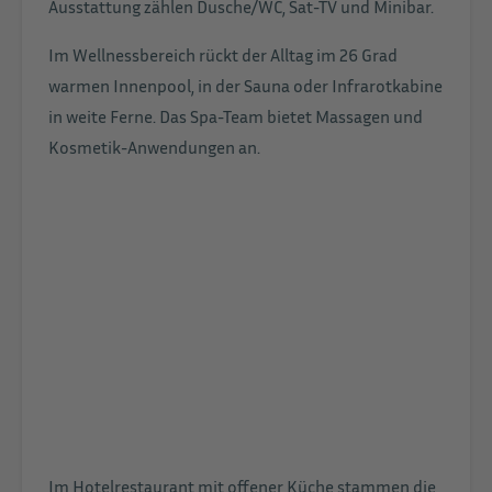
Ausstattung zählen Dusche/WC, Sat-TV und Minibar.
Im Wellnessbereich rückt der Alltag im 26 Grad
warmen Innenpool, in der Sauna oder Infrarotkabine
in weite Ferne. Das Spa-Team bietet Massagen und
Kosmetik-Anwendungen an.
Im Hotelrestaurant mit offener Küche stammen die