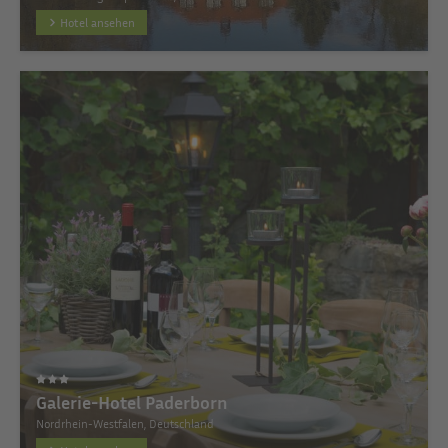
Hotel ansehen
Galerie-Hotel Paderborn
Nordrhein-Westfalen, Deutschland