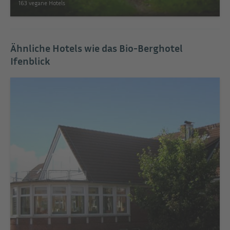
163 vegane Hotels
Ähnliche Hotels wie das Bio-Berghotel
Ifenblick