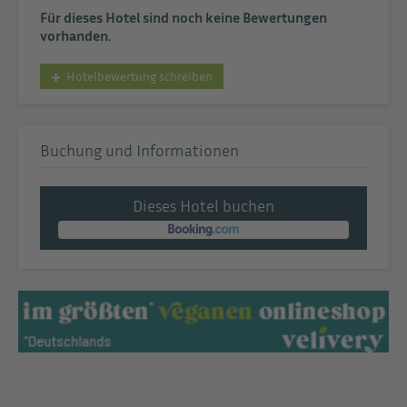
Für dieses Hotel sind noch keine Bewertungen
vorhanden.
Hotelbewertung schreiben
Buchung und Informationen
Dieses Hotel buchen