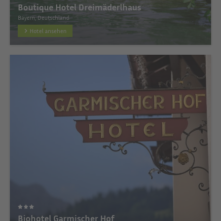
Boutique Hotel Dreimäderlhaus
Bayern, Deutschland
Hotel ansehen
Biohotel Garmischer Hof