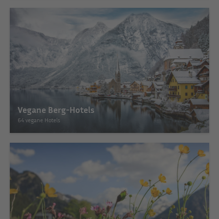
Vegane Berg-Hotels
64 vegane Hotels