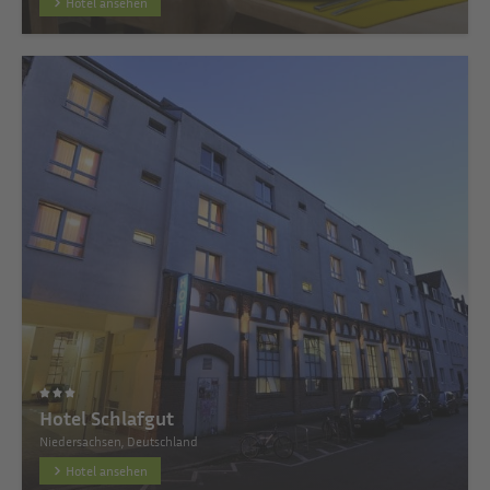
Hotel ansehen
Hotel Schlafgut
Niedersachsen, Deutschland
Hotel ansehen