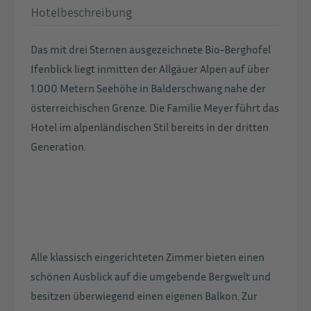
Hotelbeschreibung
Das mit drei Sternen ausgezeichnete Bio-Berghofel
Ifenblick liegt inmitten der Allgäuer Alpen auf über
1.000 Metern Seehöhe in Balderschwang nahe der
österreichischen Grenze. Die Familie Meyer führt das
Hotel im alpenländischen Stil bereits in der dritten
Generation.
Alle klassisch eingerichteten Zimmer bieten einen
schönen Ausblick auf die umgebende Bergwelt und
besitzen überwiegend einen eigenen Balkon. Zur