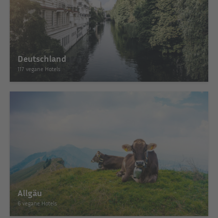
Deutschland
117 vegane Hotels
Allgäu
6 vegane Hotels