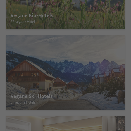
Vegane Bio-Hotels
88 vegane Hotels
Vegane Ski-Hotels
61 vegane Hotels