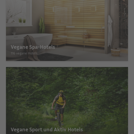
Vegane Spa-Hotels
116 vegane Hotels
Vegane Sport und Aktiv Hotels