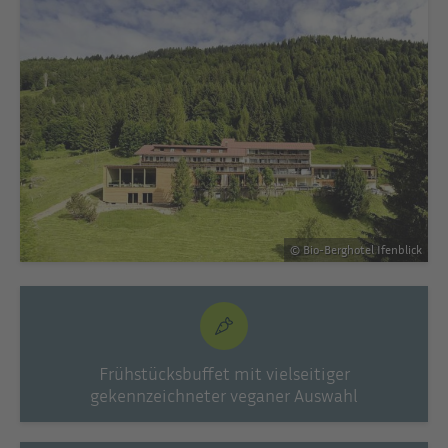
© Bio-Berghotel Ifenblick
Frühstücksbuffet mit vielseitiger
gekennzeichneter veganer Auswahl