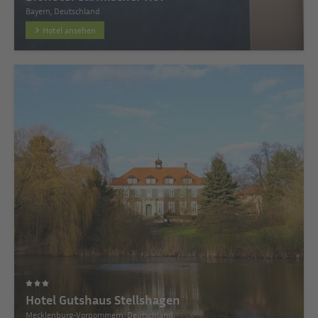
Bayern, Deutschland
Hotel ansehen
Hotel Gutshaus Stellshagen
Mecklenburg-Vorpommern, Deutschland