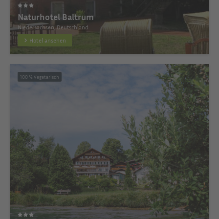
Naturhotel Baltrum
Niedersachsen, Deutschland
Hotel ansehen
100 % Vegetarisch