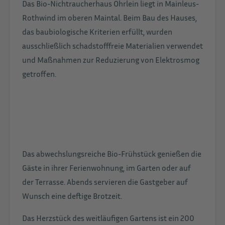
Das Bio-Nichtraucherhaus Öhrlein liegt in Mainleus-
Rothwind im oberen Maintal. Beim Bau des Hauses,
das baubiologische Kriterien erfüllt, wurden
ausschließlich schadstofffreie Materialien verwendet
und Maßnahmen zur Reduzierung von Elektrosmog
getroffen.
Das abwechslungsreiche Bio-Frühstück genießen die
Gäste in ihrer Ferienwohnung, im Garten oder auf
der Terrasse. Abends servieren die Gastgeber auf
Wunsch eine deftige Brotzeit.
Das Herzstück des weitläufigen Gartens ist ein 200