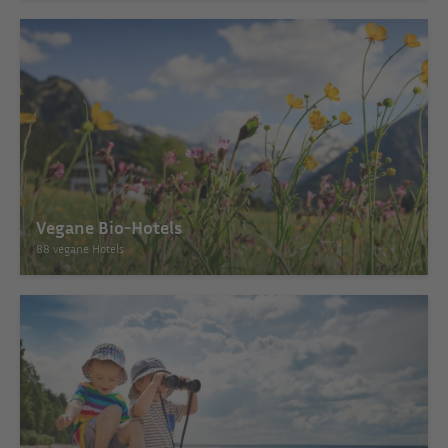
Vegane Bio-Hotels
88 vegane Hotels