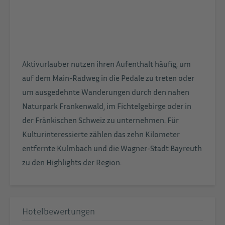
Aktivurlauber nutzen ihren Aufenthalt häufig, um
auf dem Main-Radweg in die Pedale zu treten oder
um ausgedehnte Wanderungen durch den nahen
Naturpark Frankenwald, im Fichtelgebirge oder in
der Fränkischen Schweiz zu unternehmen. Für
Kulturinteressierte zählen das zehn Kilometer
entfernte Kulmbach und die Wagner-Stadt Bayreuth
zu den Highlights der Region.
Hotelbewertungen