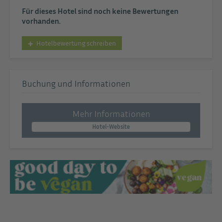
Für dieses Hotel sind noch keine Bewertungen
vorhanden.
Hotelbewertung schreiben
Buchung und Informationen
Mehr Informationen
Hotel-Website