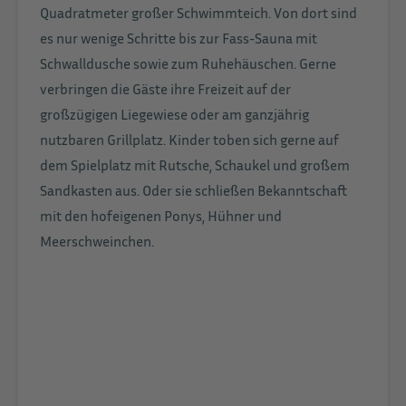
Quadratmeter großer Schwimmteich. Von dort sind
es nur wenige Schritte bis zur Fass-Sauna mit
Schwalldusche sowie zum Ruhehäuschen. Gerne
verbringen die Gäste ihre Freizeit auf der
großzügigen Liegewiese oder am ganzjährig
nutzbaren Grillplatz. Kinder toben sich gerne auf
dem Spielplatz mit Rutsche, Schaukel und großem
Sandkasten aus. Oder sie schließen Bekanntschaft
mit den hofeigenen Ponys, Hühner und
Meerschweinchen.