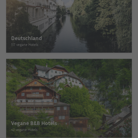
Deutschland
117 vegane Hotels
Vegane B&B Hotels
42 vegane Hotels