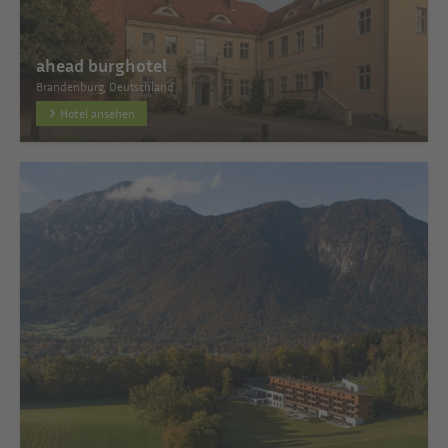
ahead burghotel
Brandenburg, Deutschland
Hotel ansehen