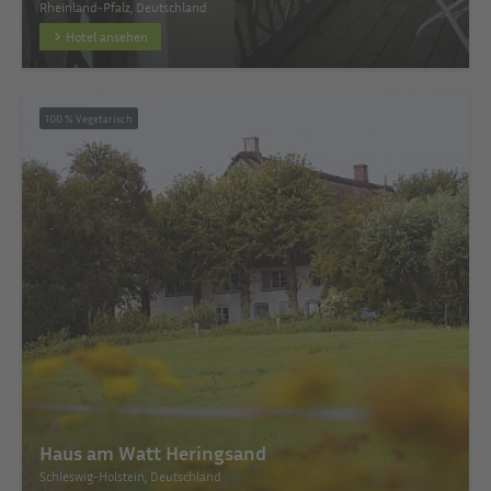
Rheinland-Pfalz, Deutschland
Hotel ansehen
100 % Vegetarisch
Haus am Watt Heringsand
Schleswig-Holstein, Deutschland