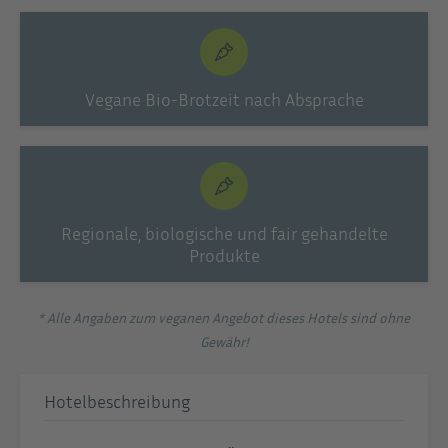
Vegane Bio-Brotzeit nach Absprache
Regionale, biologische und fair gehandelte
Produkte
* Alle Angaben zum veganen Angebot dieses Hotels sind ohne
Gewähr!
Hotelbeschreibung