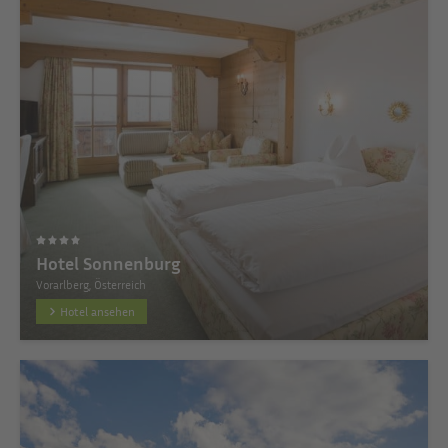
Hotel Sonnenburg
Vorarlberg, Österreich
Hotel ansehen