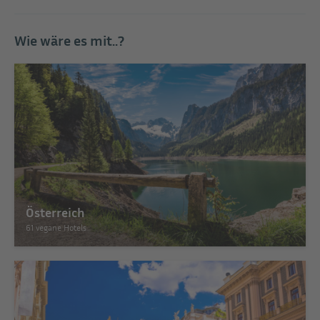
Wie wäre es mit..?
Österreich
61 vegane Hotels