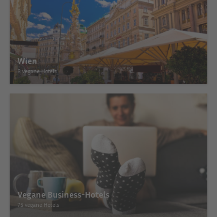
Wien
8 vegane Hotels
Vegane Business-Hotels
75 vegane Hotels