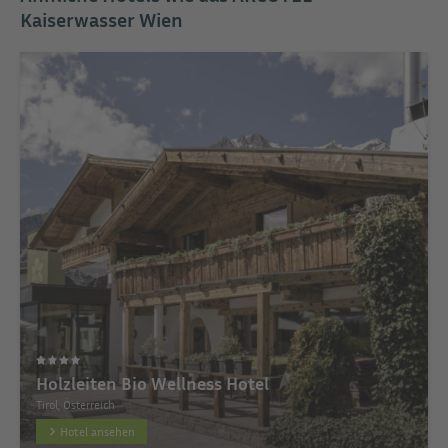
Kaiserwasser Wien
Holzleiten Bio Wellness Hotel
Tirol, Österreich
Hotel ansehen