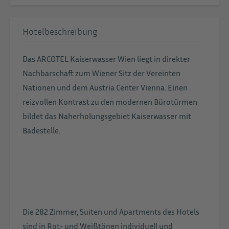
Hotelbeschreibung
Das ARCOTEL Kaiserwasser Wien liegt in direkter
Nachbarschaft zum Wiener Sitz der Vereinten
Nationen und dem Austria Center Vienna. Einen
reizvollen Kontrast zu den modernen Bürotürmen
bildet das Naherholungsgebiet Kaiserwasser mit
Badestelle.
Die 282 Zimmer, Suiten und Apartments des Hotels
sind in Rot- und Weißtönen individuell und