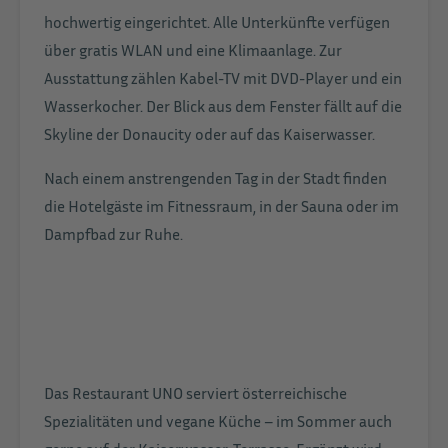
hochwertig eingerichtet. Alle Unterkünfte verfügen
über gratis WLAN und eine Klimaanlage. Zur
Ausstattung zählen Kabel-TV mit DVD-Player und ein
Wasserkocher. Der Blick aus dem Fenster fällt auf die
Skyline der Donaucity oder auf das Kaiserwasser.
Nach einem anstrengenden Tag in der Stadt finden
die Hotelgäste im Fitnessraum, in der Sauna oder im
Dampfbad zur Ruhe.
Das Restaurant UNO serviert österreichische
Spezialitäten und vegane Küche – im Sommer auch