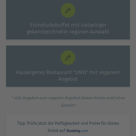
Frühstücksbuffet mit vielseitiger
gekennzeichneter veganen Auswahl
Hauseigenes Restaurant "UNO" mit veganem
Angebot
* Alle Angaben zum veganen Angebot dieses Hotels sind ohne
Gewähr!
Tipp: Prüfe jetzt die Verfügbarkeit und Preise für dieses
Hotel auf