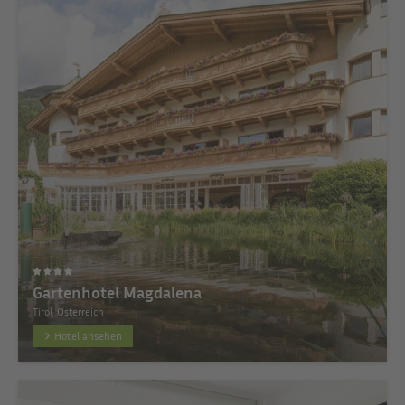
Gartenhotel Magdalena
Tirol, Österreich
Hotel ansehen