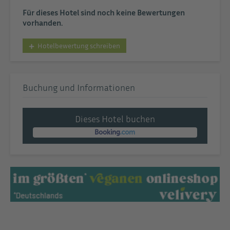
Für dieses Hotel sind noch keine Bewertungen
vorhanden.
Hotelbewertung schreiben
Buchung und Informationen
Dieses Hotel buchen