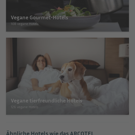
Vegane Gourmet-Hotels
108 vegane Hotels
Vegane tierfreundliche Hotels
126 vegane Hotels
Ähnliche Hotels wie das ARCOTEL