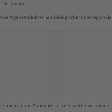
r Verfügung.
hwertigen Produkten aus biologischer oder regionale
– auch auf der Sonnenterrasse – kostenfrei nutzen.