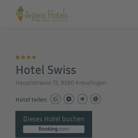
Hotel Swiss
Hauptstrasse 72, 8280 Kreuzlingen
Hotel teilen:
Dieses Hotel buchen