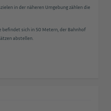
gszielen in der näheren Umgebung zählen die
e befindet sich in 50 Metern, der Bahnhof
ätzen abstellen.