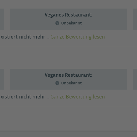
Veganes Restaurant:
Unbekannt
istiert nicht mehr ...
Ganze Bewertung lesen
Veganes Restaurant:
Unbekannt
istiert nicht mehr ...
Ganze Bewertung lesen