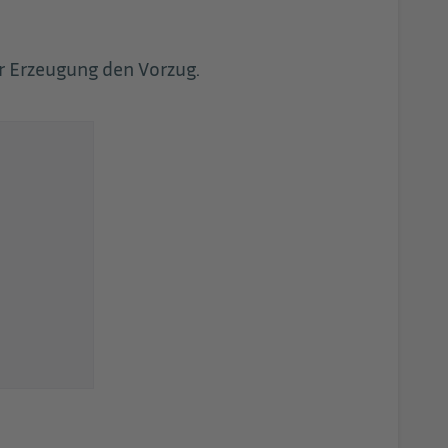
r Erzeugung den Vorzug.