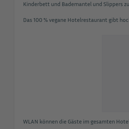
Kinderbett und Bademantel und Slippers zu
Das 100 % vegane Hotelrestaurant gibt hoc
WLAN können die Gäste im gesamten Hotel 