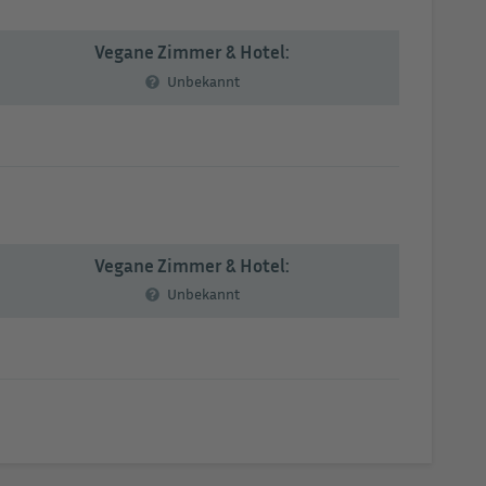
Vegane Zimmer & Hotel:
Unbekannt
Vegane Zimmer & Hotel:
Unbekannt