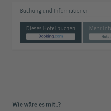
Buchung und Informationen
Dieses Hotel buchen
Mehr Inf
Hotel
Wie wäre es mit..?