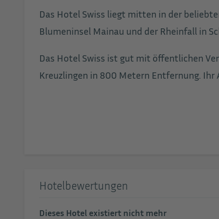
Das Hotel Swiss liegt mitten in der belieb
Blumeninsel Mainau und der Rheinfall in S
Das Hotel Swiss ist gut mit öffentlichen Ve
Kreuzlingen in 800 Metern Entfernung. Ihr 
Hotelbewertungen
Dieses Hotel existiert nicht mehr