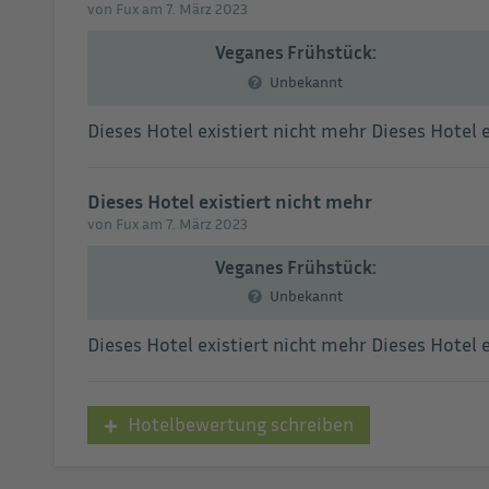
von Fux am 7. März 2023
Veganes Frühstück:
Unbekannt
Dieses Hotel existiert nicht mehr Dieses Hotel ex
Dieses Hotel existiert nicht mehr
von Fux am 7. März 2023
Veganes Frühstück:
Unbekannt
Dieses Hotel existiert nicht mehr Dieses Hotel ex
Hotelbewertung schreiben