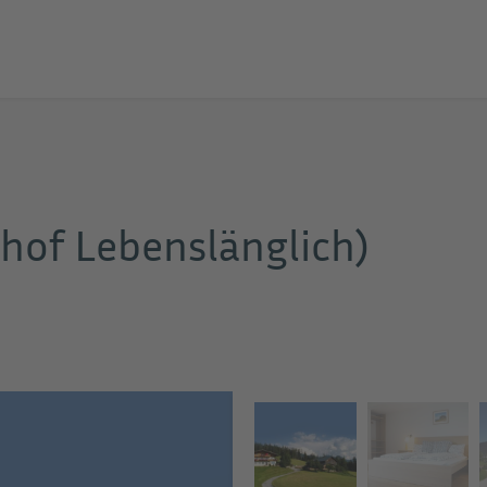
hof Lebenslänglich)