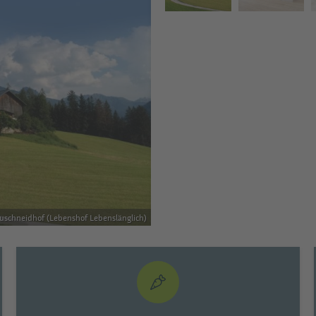
uschneidhof (Lebenshof Lebenslänglich)