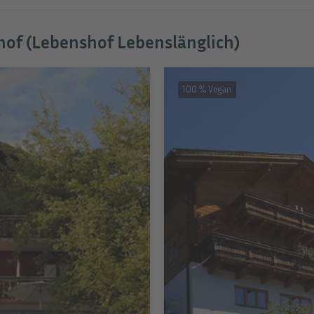
hof (Lebenshof Lebenslänglich)
100 % Vegan