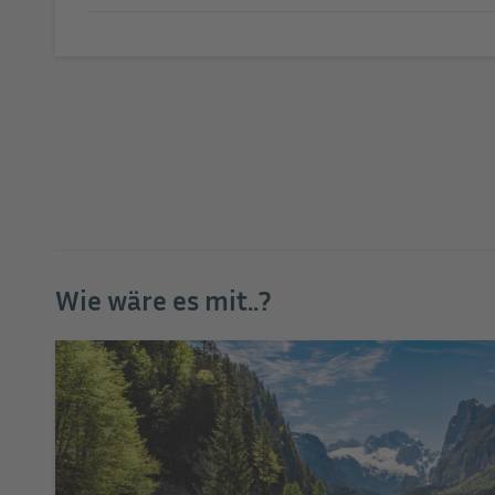
Wie wäre es mit..?