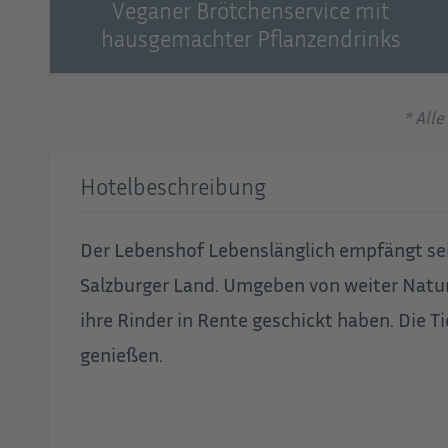
Veganer Brötchenservice mit
hausgemachter Pflanzendrinks
* All
Hotelbeschreibung
Der Lebenshof Lebenslänglich empfängt se
Salzburger Land. Umgeben von weiter Natur
ihre Rinder in Rente geschickt haben. Die 
genießen.