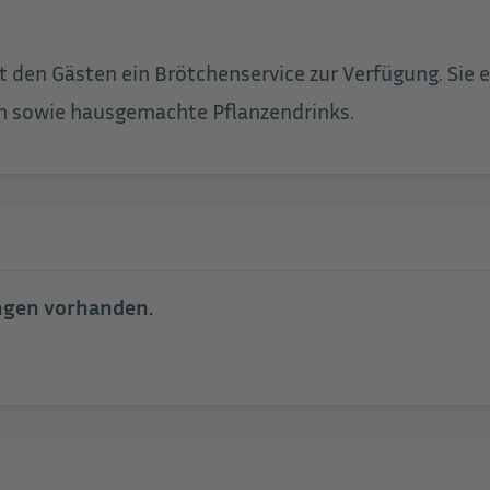
t den Gästen ein Brötchenservice zur Verfügung. Sie
h sowie hausgemachte Pflanzendrinks.
ungen vorhanden.