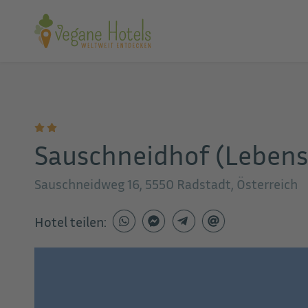
Sauschneidhof (Lebens
Sauschneidweg 16, 5550 Radstadt, Österreich
Hotel teilen: