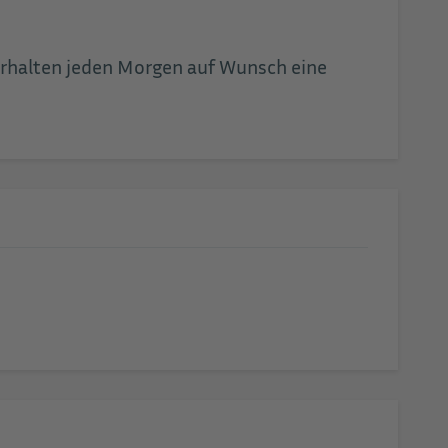
 erhalten jeden Morgen auf Wunsch eine