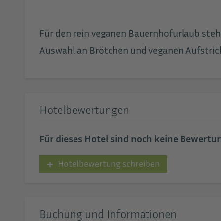
Für den rein veganen Bauernhofurlaub steh
Auswahl an Brötchen und veganen Aufstric
Hotelbewertungen
Für dieses Hotel sind noch keine Bewert
Hotelbewertung schreiben
Buchung und Informationen