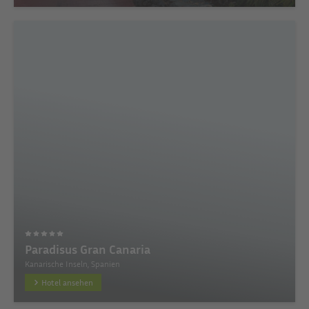
Paradisus Gran Canaria
Kanarische Inseln, Spanien
Hotel ansehen