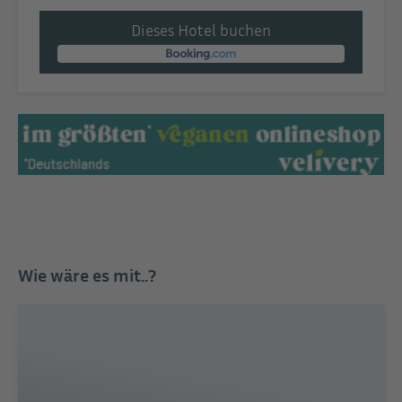
Dieses Hotel buchen
Wie wäre es mit..?