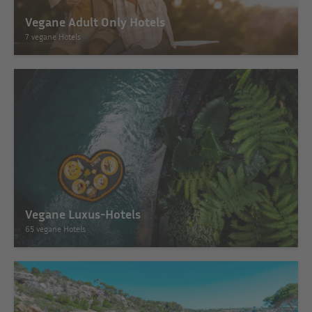
Vegane Adult Only Hotels
7 vegane Hotels
Vegane Luxus-Hotels
65 vegane Hotels