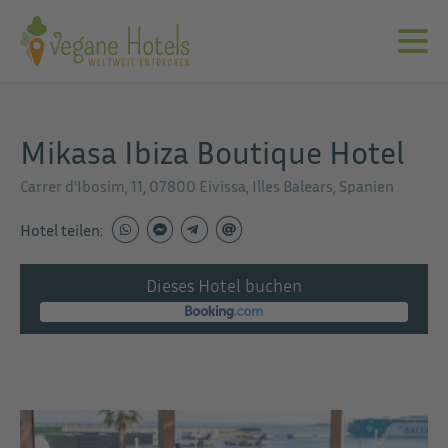
Mikasa Ibiza Boutique Hotel
Carrer d'Ibosim, 11, 07800 Eivissa, Illes Balears, Spanien
Hotel teilen:
Dieses Hotel buchen