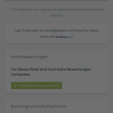
* Alle Angaben zum veganen Angebot dieses Hotels sind ohne
Gewähr!
Tipp: Prüfe jetzt die Verfügbarkeit und Preise für dieses
Hotel auf
Hotelbewertungen
Für dieses Hotel sind noch keine Bewertungen
vorhanden.
Hotelbewertung schreiben
Buchung und Informationen