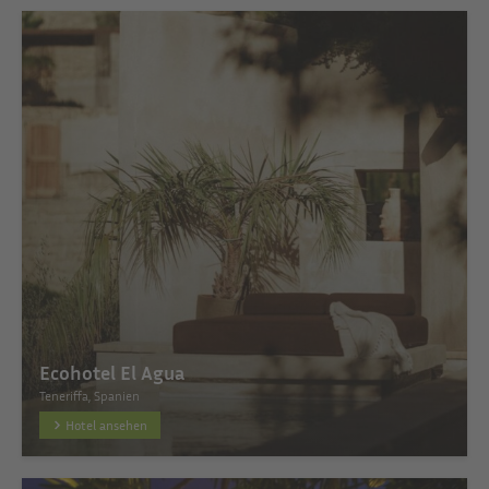
Ecohotel El Agua
Teneriffa, Spanien
Hotel ansehen