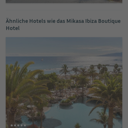
Ähnliche Hotels wie das Mikasa Ibiza Boutique
Hotel