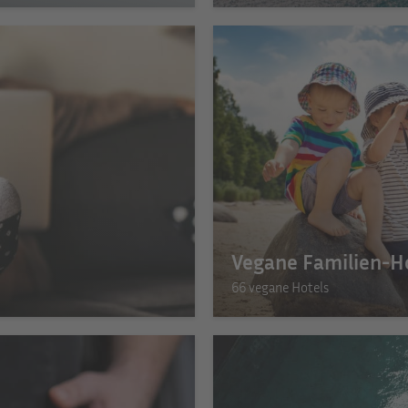
Vegane Familien-H
66 vegane Hotels