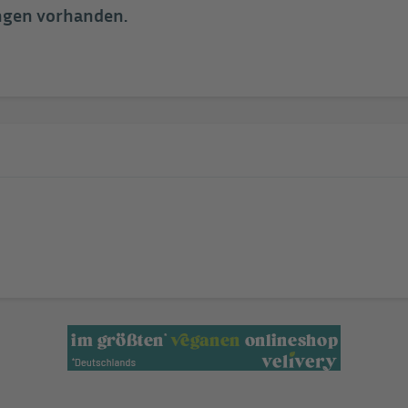
ungen vorhanden.