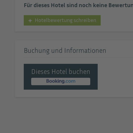
Für dieses Hotel sind noch keine Bewert
Hotelbewertung schreiben
Buchung und Informationen
Dieses Hotel buchen