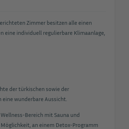
erichteten Zimmer besitzen alle einen
 eine individuell regulierbare Klimaanlage,
hte der türkischen sowie der
n eine wunderbare Aussicht.
n Wellness-Bereich mit Sauna und
 Möglichkeit, an einem Detox-Programm