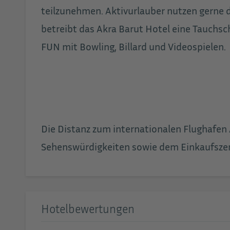
teilzunehmen. Aktivurlauber nutzen gerne d
betreibt das Akra Barut Hotel eine Tauchs
FUN mit Bowling, Billard und Videospielen.
Die Distanz zum internationalen Flughafen 
Sehenswürdigkeiten sowie dem Einkaufszent
Hotelbewertungen