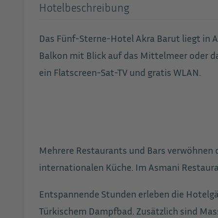
Hotelbeschreibung
Das Fünf-Sterne-Hotel Akra Barut liegt in 
Balkon mit Blick auf das Mittelmeer oder d
ein Flatscreen-Sat-TV und gratis WLAN.
Mehrere Restaurants und Bars verwöhnen die
internationalen Küche. Im Asmani Restaura
Entspannende Stunden erleben die Hotelgäs
Türkischem Dampfbad. Zusätzlich sind Ma