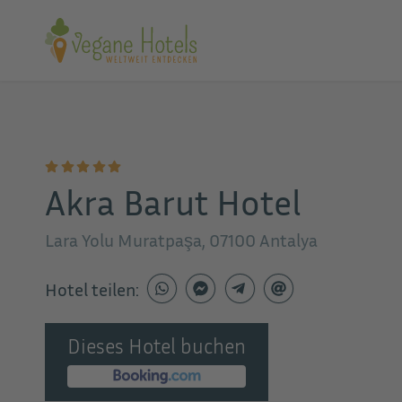
Akra Barut Hotel
Lara Yolu Muratpaşa, 07100 Antalya
Hotel teilen:
Dieses Hotel buchen