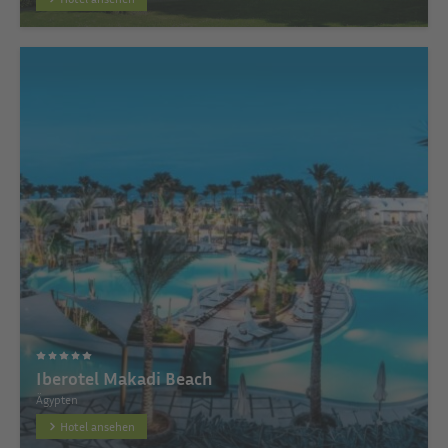
Iberotel Makadi Beach
Ägypten
Hotel ansehen