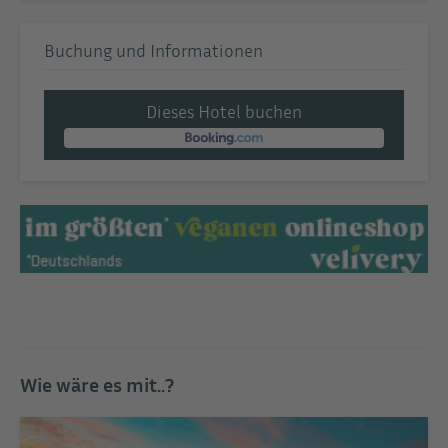
Buchung und Informationen
Dieses Hotel buchen
Wie wäre es mit..?