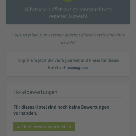
Frühstücksbuffet mit gekennzeichneter
veganer Auswahl
* Alle Angaben zum veganen Angebot dieses Hotels sind ohne
Gewähr!
Tipp: Prüfe jetzt die Verfügbarkeit und Preise für dieses
Hotel auf
Hotelbewertungen
Für dieses Hotel sind noch keine Bewertungen
vorhanden.
Hotelbewertung schreiben