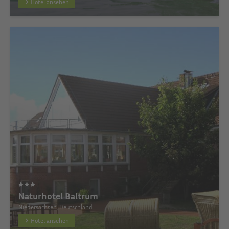
Hotel ansehen
Naturhotel Baltrum
Niedersachsen, Deutschland
Hotel ansehen