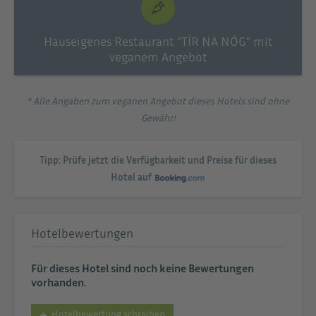
Hauseigenes Restaurant "TÍR NA NÓG" mit
veganem Angebot
* Alle Angaben zum veganen Angebot dieses Hotels sind ohne
Gewähr!
Tipp: Prüfe jetzt die Verfügbarkeit und Preise für dieses
Hotel auf
Hotelbewertungen
Für dieses Hotel sind noch keine Bewertungen
vorhanden.
Hotelbewertung schreiben