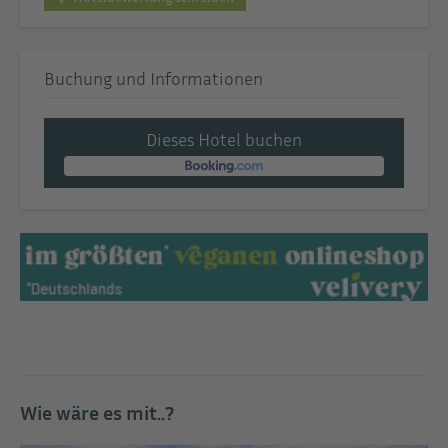
Buchung und Informationen
Dieses Hotel buchen
Wie wäre es mit..?