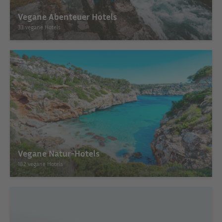
Vegane Abenteuer Hotels
33 vegane Hotels
Vegane Natur-Hotels
182 vegane Hotels