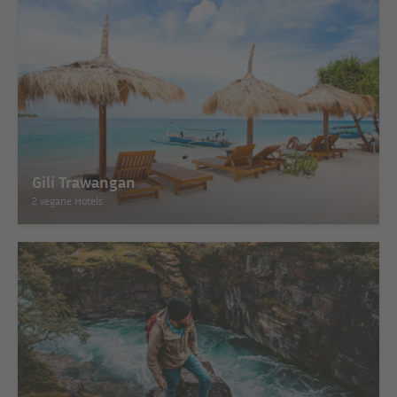
Gili Trawangan
2 vegane Hotels