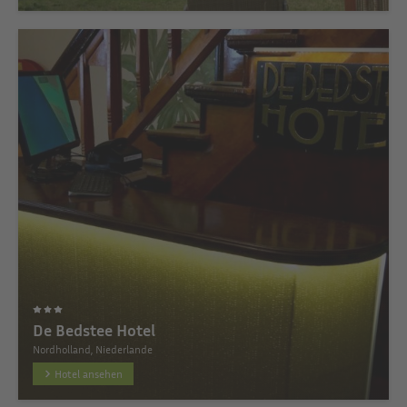
De Bedstee Hotel
Nordholland, Niederlande
Hotel ansehen