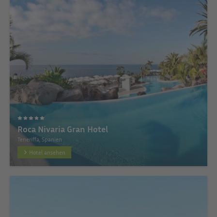
Roca Nivaria Gran Hotel
Teneriffa, Spanien
Hotel ansehen