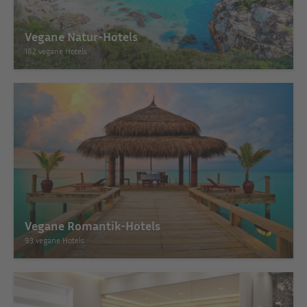
Vegane Natur-Hotels
182 vegane Hotels
Vegane Romantik-Hotels
93 vegane Hotels