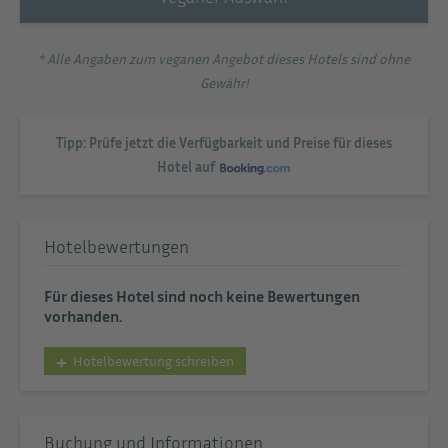
* Alle Angaben zum veganen Angebot dieses Hotels sind ohne
Gewähr!
Tipp: Prüfe jetzt die Verfügbarkeit und Preise für dieses
Hotel auf
Hotelbewertungen
Für dieses Hotel sind noch keine Bewertungen
vorhanden.
Hotelbewertung schreiben
Buchung und Informationen