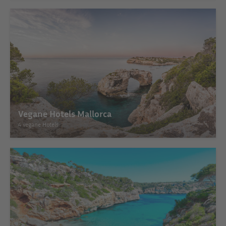
Vegane Hotels Mallorca
4 vegane Hotels