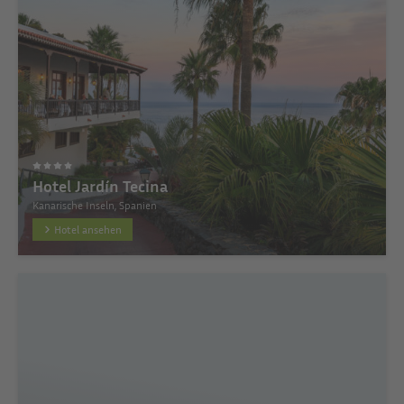
Hotel Jardín Tecina
Kanarische Inseln, Spanien
Hotel ansehen