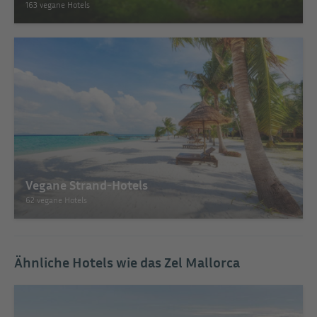
163 vegane Hotels
Vegane Strand-Hotels
62 vegane Hotels
Ähnliche Hotels wie das Zel Mallorca