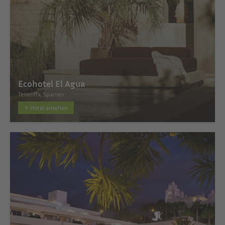
Ecohotel El Agua
Teneriffa, Spanien
Hotel ansehen