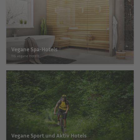
Vegane Spa-Hotels
116 vegane Hotels
Vegane Sport und Aktiv Hotels