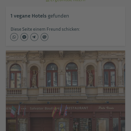
1
vegane Hotels
gefunden
Diese Seite einem Freund schicken: