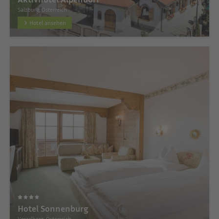
Salzburg, Österreich
Hotel ansehen
Hotel Sonnenburg
Vorarlberg, Österreich