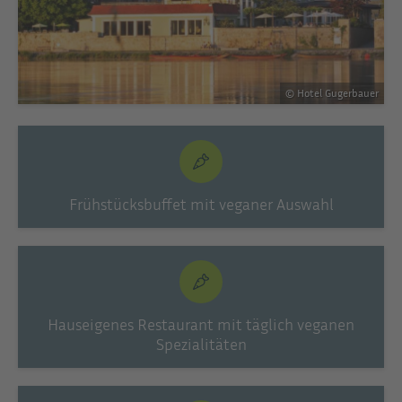
© Hotel Gugerbauer
Frühstücksbuffet mit veganer Auswahl
Hauseigenes Restaurant mit täglich veganen
Spezialitäten