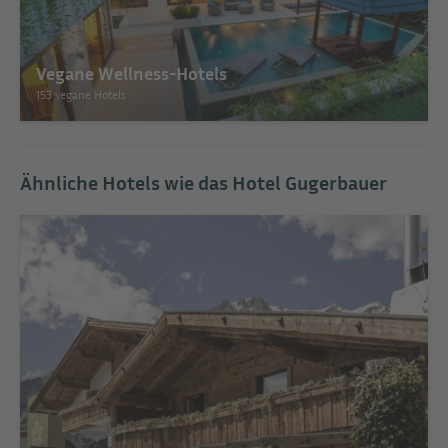
Vegane Wellness-Hotels
153 vegane Hotels
Ähnliche Hotels wie das Hotel Gugerbauer