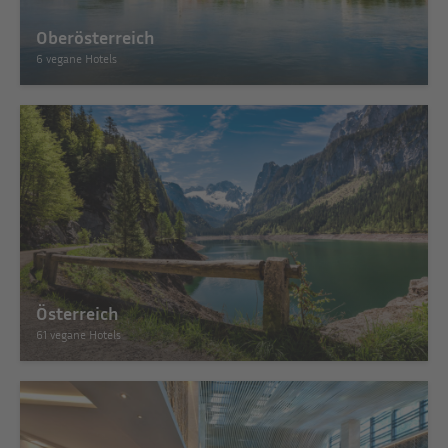
Oberösterreich
6 vegane Hotels
Österreich
61 vegane Hotels