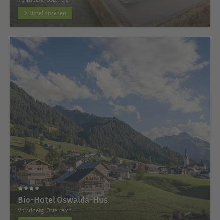
Hotel ansehen
Bio-Hotel Oswalda-Hus
Vorarlberg, Österreich