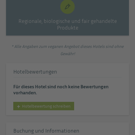
Regionale, biologische und fair gehandelte
Produkte
* Alle Angaben zum veganen Angebot dieses Hotels sind ohne
Gewähr!
Hotelbewertungen
Für dieses Hotel sind noch keine Bewertungen
vorhanden.
Hotelbewertung schreiben
Buchung und Informationen