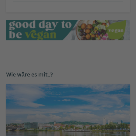
Wie wäre es mit..?