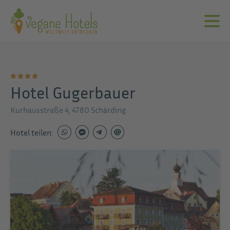
Hotel Gugerbauer
Kurhausstraße 4, 4780 Schärding
Hotel teilen: