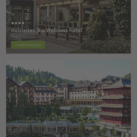
Holzleiten Bio Wellness Hotel
Tirol, Österreich
Hotel ansehen