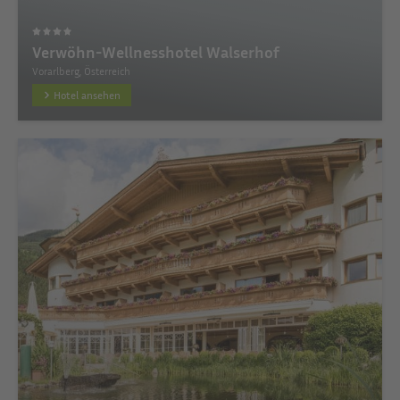
Verwöhn-Wellnesshotel Walserhof
Vorarlberg, Österreich
Hotel ansehen