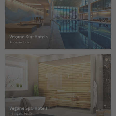
Vegane Kur-Hotels
32 vegane Hotels
Vegane Spa-Hotels
116 vegane Hotels