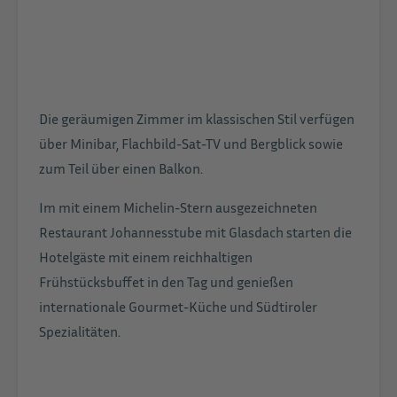
Die geräumigen Zimmer im klassischen Stil verfügen
über Minibar, Flachbild-Sat-TV und Bergblick sowie
zum Teil über einen Balkon.
Im mit einem Michelin-Stern ausgezeichneten
Restaurant Johannesstube mit Glasdach starten die
Hotelgäste mit einem reichhaltigen
Frühstücksbuffet in den Tag und genießen
internationale Gourmet-Küche und Südtiroler
Spezialitäten.