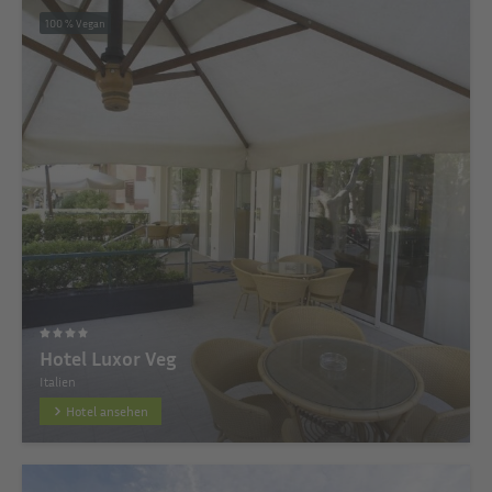
100 % Vegan
Hotel Luxor Veg
Italien
Hotel ansehen