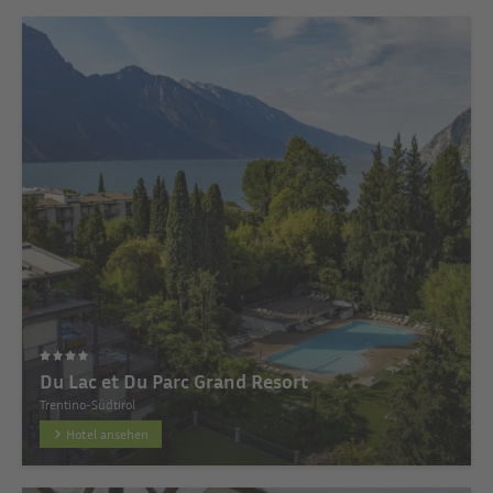
Du Lac et Du Parc Grand Resort
Trentino-Südtirol
Hotel ansehen