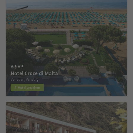
Hotel Croce di Malta
Venetien, Venedig
Hotel ansehen