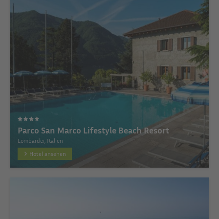
Parco San Marco Lifestyle Beach Resort
Lombardei, Italien
Hotel ansehen