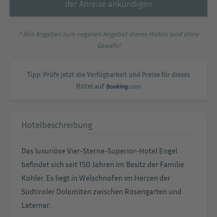
der Anreise ankündigen
* Alle Angaben zum veganen Angebot dieses Hotels sind ohne
Gewähr!
Tipp: Prüfe jetzt die Verfügbarkeit und Preise für dieses
Hotel auf
Hotelbeschreibung
Das luxuriöse Vier-Sterne-Superior-Hotel Engel
befindet sich seit 150 Jahren im Besitz der Familie
Kohler. Es liegt in Welschnofen im Herzen der
Südtiroler Dolomiten zwischen Rosengarten und
Latemar.