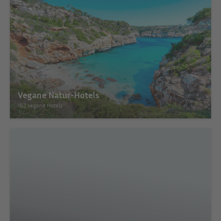
Vegane Natur-Hotels
182 vegane Hotels