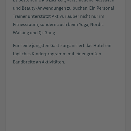
und Beauty-Anwendungen zu buchen. Ein Personal
Trainer unterstützt Aktivurlauber nicht nur im
Fitnessraum, sondern auch beim Yoga, Nordic
Walking und Qi-Gong.
Für seine jüngsten Gäste organisiert das Hotel ein
tägliches Kinderprogramm mit einer großen
Bandbreite an Aktivitäten.