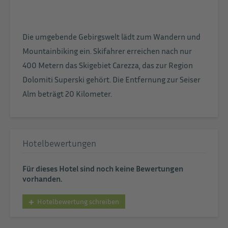
Die umgebende Gebirgswelt lädt zum Wandern und
Mountainbiking ein. Skifahrer erreichen nach nur
400 Metern das Skigebiet Carezza, das zur Region
Dolomiti Superski gehört. Die Entfernung zur Seiser
Alm beträgt 20 Kilometer.
Hotelbewertungen
Für dieses Hotel sind noch keine Bewertungen
vorhanden.
Hotelbewertung schreiben