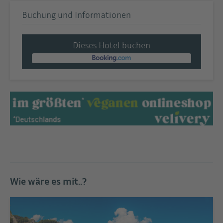
Buchung und Informationen
Dieses Hotel buchen
Wie wäre es mit..?