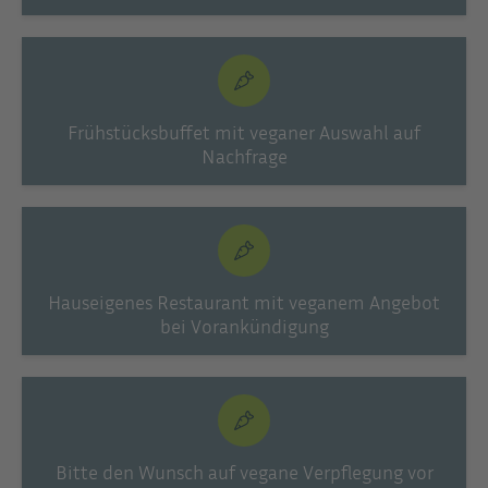
Frühstücksbuffet mit veganer Auswahl auf
Nachfrage
Hauseigenes Restaurant mit veganem Angebot
bei Vorankündigung
Bitte den Wunsch auf vegane Verpflegung vor