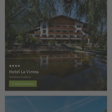
Hotel La Vimea
Trentino-Südtirol
Hotel ansehen