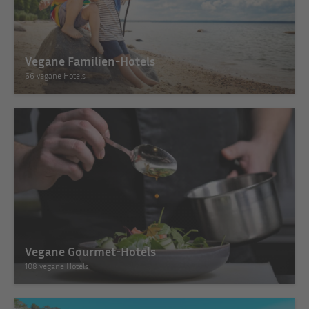
Vegane Familien-Hotels
66 vegane Hotels
Vegane Gourmet-Hotels
108 vegane Hotels