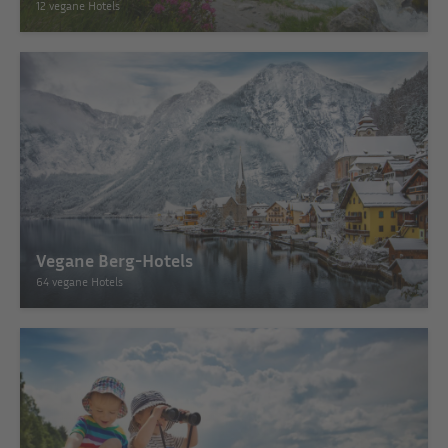
12 vegane Hotels
Vegane Berg-Hotels
64 vegane Hotels