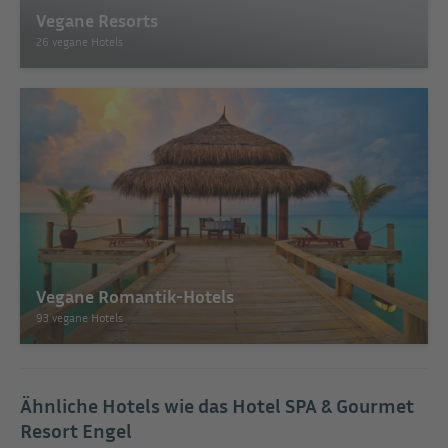
Vegane Resorts
26 vegane Hotels
Vegane Romantik-Hotels
93 vegane Hotels
Ähnliche Hotels wie das Hotel SPA & Gourmet
Resort Engel