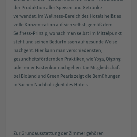
der Produktion aller Speisen und Getränke
verwendet. Im Wellness-Bereich des Hotels heißt es
volle Konzentration auf sich selbst, gemäß dem
Selfness-Prinzip, wonach man selbst im Mittelpunkt
steht und seinen Bedürfnissen auf gesunde Weise
nachgeht. Hier kann man verschiedensten,
gesundheitsfördernden Praktiken, wie Yoga, Qigong
oder einer Fastenkur nachgehen. Die Mitgliedschaft
bei Bioland und Green Pearls zeigt die Bemühungen
in Sachen Nachhaltigkeit des Hotels.
Zur Grundausstattung der Zimmer gehören