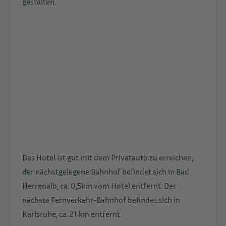
gestalten.
Das Hotel ist gut mit dem Privatauto zu erreichen,
der nächstgelegene Bahnhof befindet sich in Bad
Herrenalb, ca. 0,5km vom Hotel entfernt. Der
nächste Fernverkehr-Bahnhof befindet sich in
Karlsruhe, ca. 21 km entfernt.