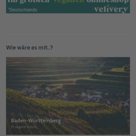
Wie wäre es mit..?
Baden-Württemberg
15 vegane Hotels