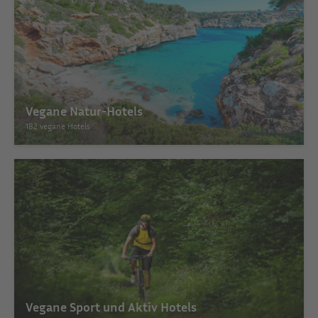
Vegane Natur-Hotels
182 vegane Hotels
Vegane Sport und Aktiv Hotels