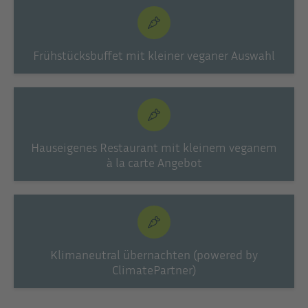
Frühstücksbuffet mit kleiner veganer Auswahl
Hauseigenes Restaurant mit kleinem veganem
à la carte Angebot
Klimaneutral übernachten (powered by
ClimatePartner)