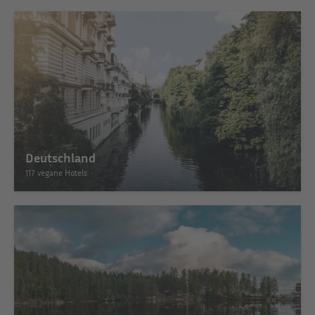
Deutschland
117 vegane Hotels