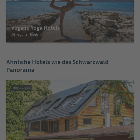
Vegane Yoga Hotels
48 vegane Hotels
Ähnliche Hotels wie das Schwarzwald
Panorama
100 % Vegan