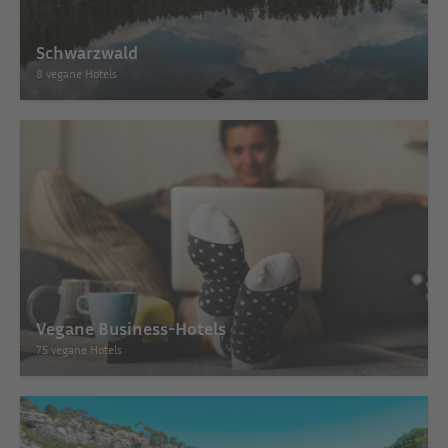
Schwarzwald
8 vegane Hotels
Vegane Business-Hotels
75 vegane Hotels