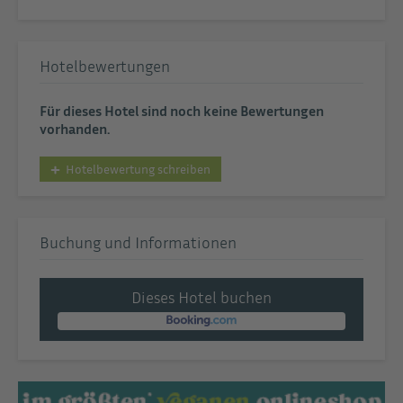
Hotelbewertungen
Für dieses Hotel sind noch keine Bewertungen
vorhanden.
Hotelbewertung schreiben
Buchung und Informationen
Dieses Hotel buchen