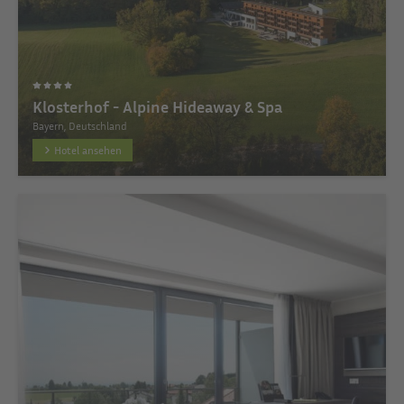
Klosterhof - Alpine Hideaway & Spa
Bayern, Deutschland
Hotel ansehen