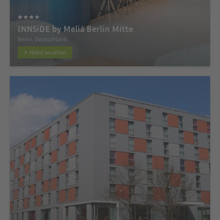
INNSiDE by Meliá Berlin Mitte
Berlin, Deutschland
Hotel ansehen