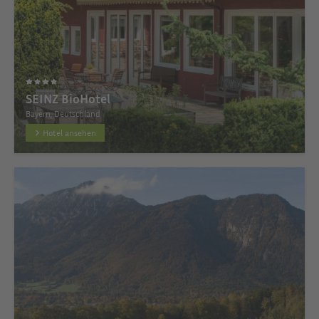
SEINZ BioHotel
Bayern, Deutschland
Hotel ansehen