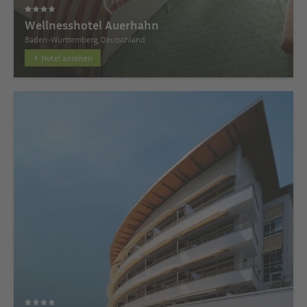
Wellnesshotel Auerhahn
Baden-Württemberg, Deutschland
Hotel ansehen