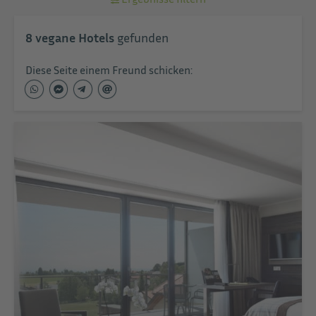
8
vegane Hotels
gefunden
Diese Seite einem Freund schicken: