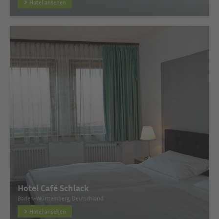
Hotel ansehen
Hotel Café Schlack
Baden-Württemberg, Deutschland
Hotel ansehen