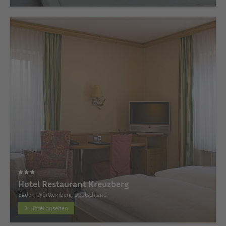
Hotel Restaurant Kreuzberg
Baden-Württemberg, Deutschland
Hotel ansehen