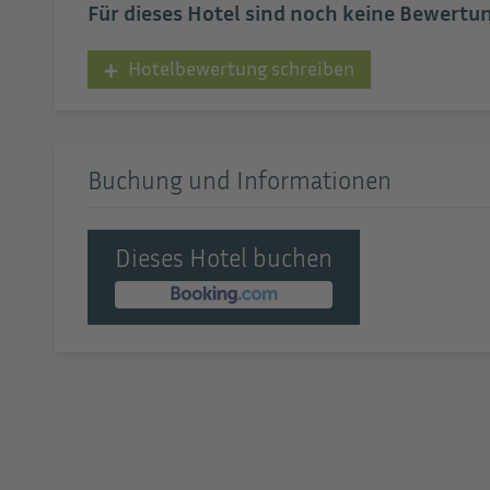
Für dieses Hotel sind noch keine Bewert
Hotelbewertung schreiben
Buchung und Informationen
Dieses Hotel buchen