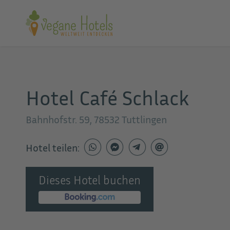
Hotel Café Schlack
Bahnhofstr. 59, 78532 Tuttlingen
Hotel teilen:
Dieses Hotel buchen