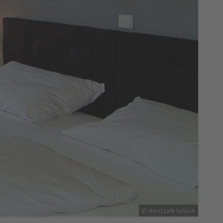
© Hotel Café Schlack