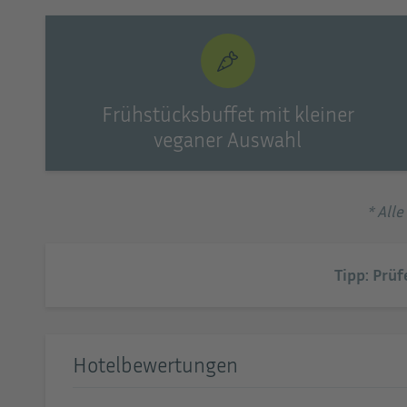
Frühstücksbuffet mit kleiner
veganer Auswahl
* All
Tipp: Prüf
Hotelbewertungen