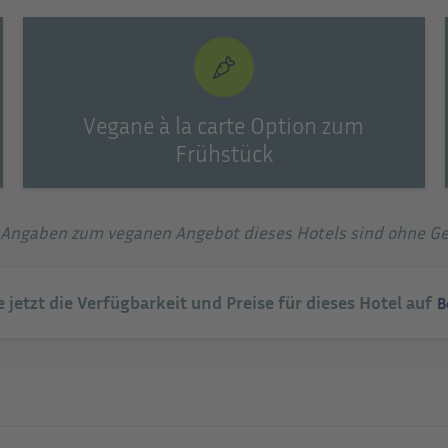
Vegane à la carte Option zum
Frühstück
e Angaben zum veganen Angebot dieses Hotels sind ohne G
e jetzt die Verfügbarkeit und Preise für dieses Hotel auf