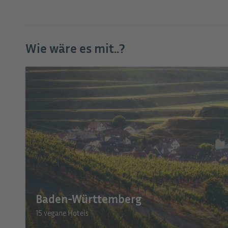
Wie wäre es mit..?
Baden-Württemberg
15 vegane Hotels