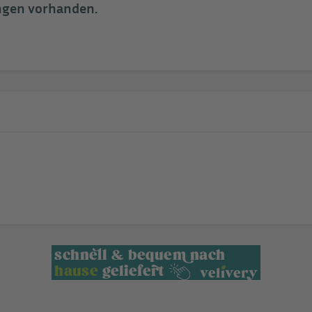
ungen vorhanden.