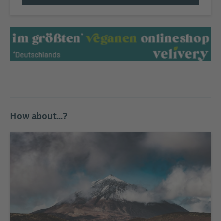
How about...?