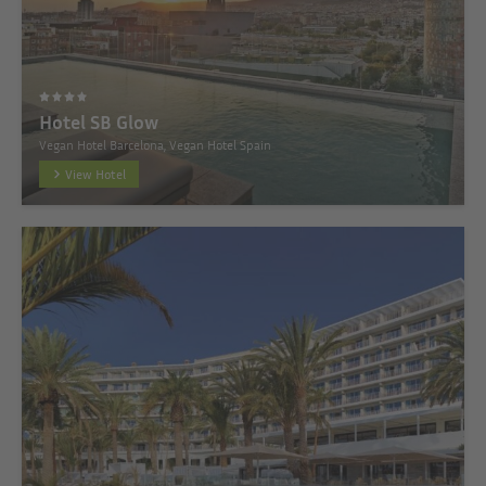
Hotel SB Glow
Vegan Hotel Barcelona, Vegan Hotel Spain
View Hotel