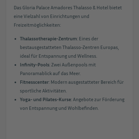
Das Gloria Palace Amadores Thalasso & Hotel bietet
eine Vielzahl von Einrichtungen und
Freizeitmöglichkeiten:
Thalassotherapie-Zentrum
: Eines der
bestausgestatteten Thalasso-Zentren Europas,
ideal für Entspannung und Wellness.
Infinity-Pools
: Zwei Außenpools mit
Panoramablick auf das Meer.
Fitnesscenter
: Modern ausgestatteter Bereich für
sportliche Aktivitäten.
Yoga- und Pilates-Kurse
: Angebote zur Förderung
von Entspannung und Wohlbefinden.