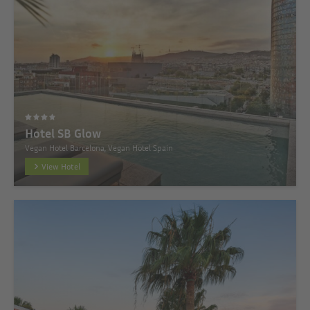
Hotel SB Glow
Vegan Hotel Barcelona, Vegan Hotel Spain
View Hotel