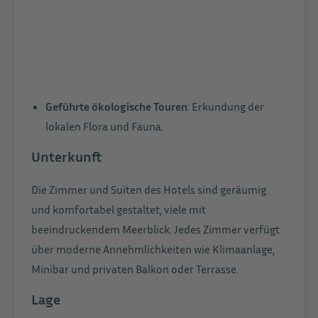
Geführte ökologische Touren
: Erkundung der
lokalen Flora und Fauna.
Unterkunft
Die Zimmer und Suiten des Hotels sind geräumig
und komfortabel gestaltet, viele mit
beeindruckendem Meerblick. Jedes Zimmer verfügt
über moderne Annehmlichkeiten wie Klimaanlage,
Minibar und privaten Balkon oder Terrasse.
Lage