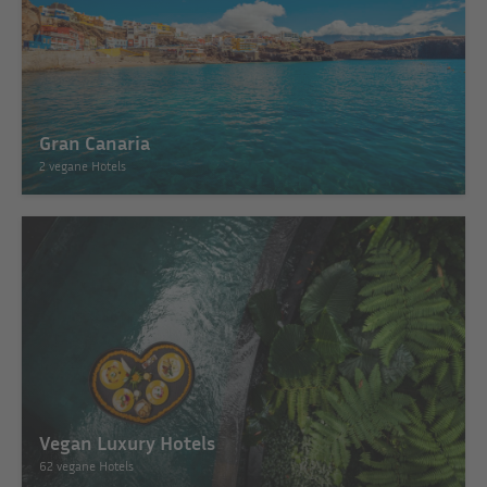
Gran Canaria
2 vegane Hotels
Vegan Luxury Hotels
62 vegane Hotels