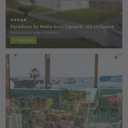
Paradisus by Meliá Gran Canaria - All Inclusive
Canary Islands, Vegan Hotel Spain
View Hotel