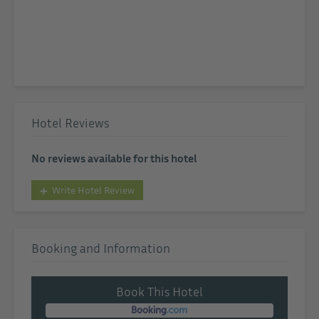
Hotel Reviews
No reviews available for this hotel
Write Hotel Review
Booking and Information
Book This Hotel