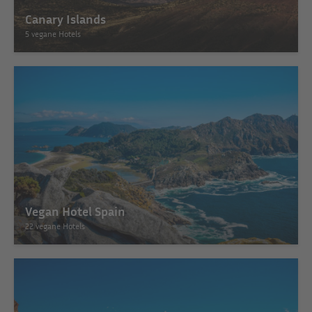
Canary Islands
5 vegane Hotels
Vegan Hotel Spain
22 vegane Hotels