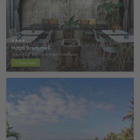
Hotel Brummell
Vegan Hotel Barcelona, Vegan Hotel Spain
View Hotel