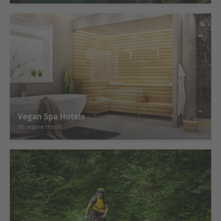
Vegan Spa Hotels
115 vegane Hotels