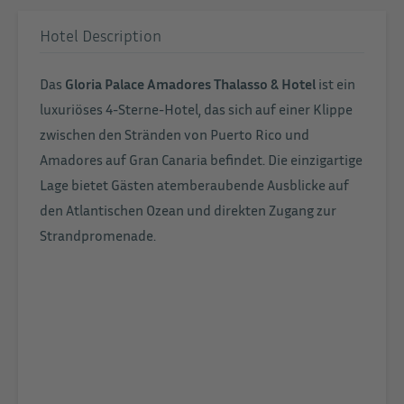
Hotel Description
Das
Gloria Palace Amadores Thalasso & Hotel
ist ein
luxuriöses 4-Sterne-Hotel, das sich auf einer Klippe
zwischen den Stränden von Puerto Rico und
Amadores auf Gran Canaria befindet. Die einzigartige
Lage bietet Gästen atemberaubende Ausblicke auf
den Atlantischen Ozean und direkten Zugang zur
Strandpromenade.