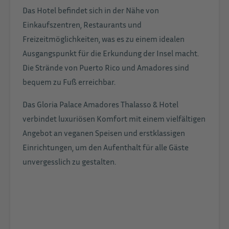
Das Hotel befindet sich in der Nähe von
Einkaufszentren, Restaurants und
Freizeitmöglichkeiten, was es zu einem idealen
Ausgangspunkt für die Erkundung der Insel macht.
Die Strände von Puerto Rico und Amadores sind
bequem zu Fuß erreichbar.
Das Gloria Palace Amadores Thalasso & Hotel
verbindet luxuriösen Komfort mit einem vielfältigen
Angebot an veganen Speisen und erstklassigen
Einrichtungen, um den Aufenthalt für alle Gäste
unvergesslich zu gestalten.