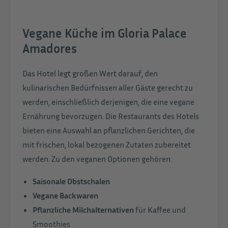
Vegane Küche im Gloria Palace
Amadores
Das Hotel legt großen Wert darauf, den
kulinarischen Bedürfnissen aller Gäste gerecht zu
werden, einschließlich derjenigen, die eine vegane
Ernährung bevorzugen. Die Restaurants des Hotels
bieten eine Auswahl an pflanzlichen Gerichten, die
mit frischen, lokal bezogenen Zutaten zubereitet
werden. Zu den veganen Optionen gehören:
Saisonale Obstschalen
Vegane Backwaren
Pflanzliche Milchalternativen
für Kaffee und
Smoothies