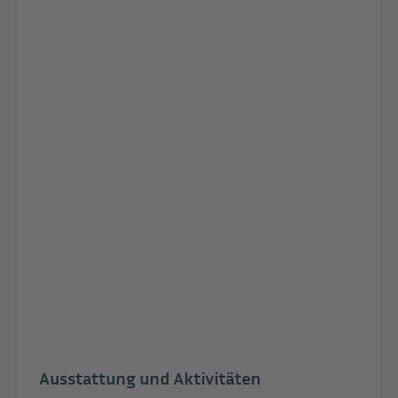
Ausstattung und Aktivitäten