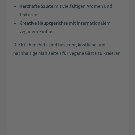
Herzhafte Salate
mit vielfältigen Aromen und
Texturen
Kreative Hauptgerichte
mit internationalem
veganem Einfluss
Die Küchenchefs sind bestrebt, köstliche und
nachhaltige Mahlzeiten für vegane Gäste zu kreieren.