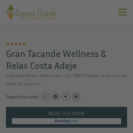
Gran Tacande Wellness &
Relax Costa Adeje
C/Alcalde Walter Paetzmann, s/n, 38670 Adeje, Santa Cruz de
Tenerife, Spanien
Share this hotel:
Book This Hotel