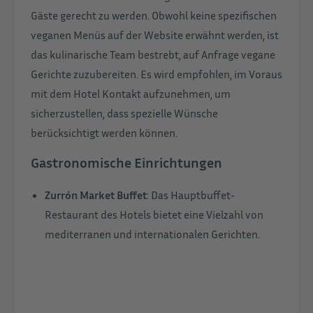
Gäste gerecht zu werden. Obwohl keine spezifischen
veganen Menüs auf der Website erwähnt werden, ist
das kulinarische Team bestrebt, auf Anfrage vegane
Gerichte zuzubereiten. Es wird empfohlen, im Voraus
mit dem Hotel Kontakt aufzunehmen, um
sicherzustellen, dass spezielle Wünsche
berücksichtigt werden können.
Gastronomische Einrichtungen
Zurrón Market Buffet
: Das Hauptbuffet-
Restaurant des Hotels bietet eine Vielzahl von
mediterranen und internationalen Gerichten.