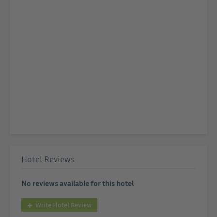
Hotel Reviews
No reviews available for this hotel
Write Hotel Review