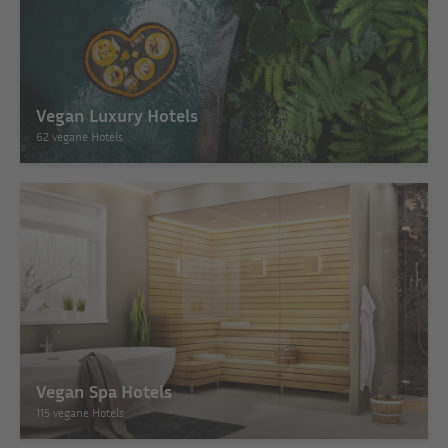
Vegan Luxury Hotels
62 vegane Hotels
Vegan Spa Hotels
115 vegane Hotels