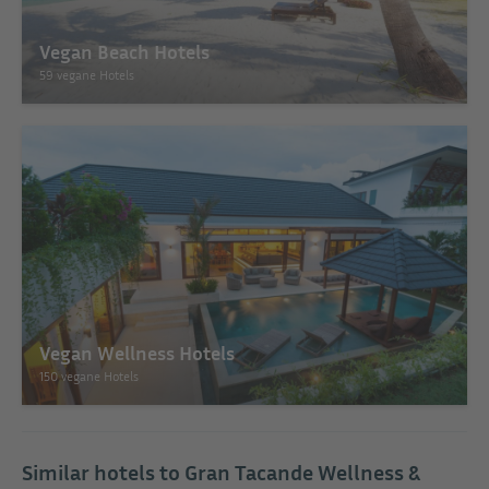
Vegan Beach Hotels
59 vegane Hotels
Vegan Wellness Hotels
150 vegane Hotels
Similar hotels to Gran Tacande Wellness &