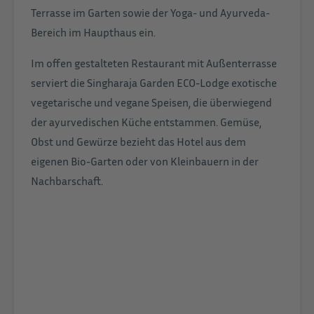
Terrasse im Garten sowie der Yoga- und Ayurveda-
Bereich im Haupthaus ein.
Im offen gestalteten Restaurant mit Außenterrasse
serviert die Singharaja Garden ECO-Lodge exotische
vegetarische und vegane Speisen, die überwiegend
der ayurvedischen Küche entstammen. Gemüse,
Obst und Gewürze bezieht das Hotel aus dem
eigenen Bio-Garten oder von Kleinbauern in der
Nachbarschaft.