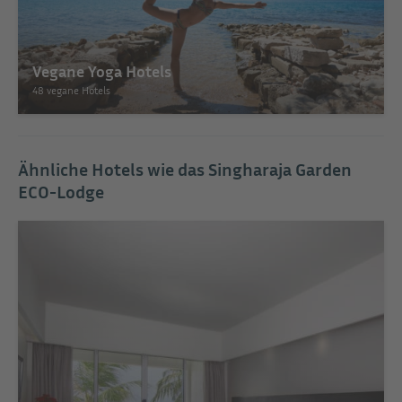
Vegane Yoga Hotels
48 vegane Hotels
Ähnliche Hotels wie das Singharaja Garden
ECO-Lodge