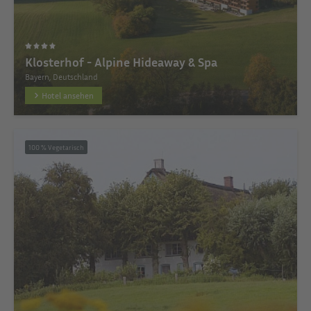
Klosterhof - Alpine Hideaway & Spa
Bayern, Deutschland
Hotel ansehen
100 % Vegetarisch