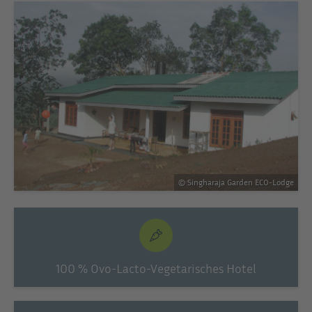
© Singharaja Garden ECO-Lodge
100 % Ovo-Lacto-Vegetarisches Hotel