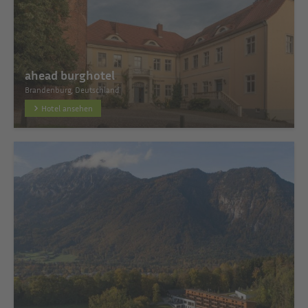
ahead burghotel
Brandenburg, Deutschland
Hotel ansehen