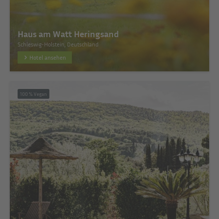
Haus am Watt Heringsand
Schleswig-Holstein, Deutschland
Hotel ansehen
100 % Vegan