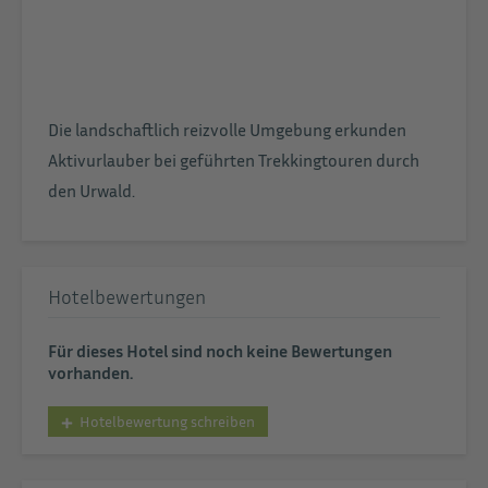
Die landschaftlich reizvolle Umgebung erkunden
Aktivurlauber bei geführten Trekkingtouren durch
den Urwald.
Hotelbewertungen
Für dieses Hotel sind noch keine Bewertungen
vorhanden.
Hotelbewertung schreiben