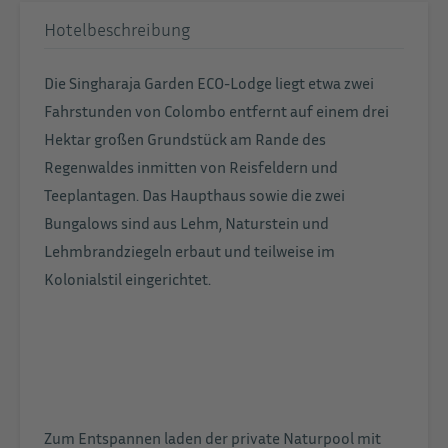
Hotelbeschreibung
Die Singharaja Garden ECO-Lodge liegt etwa zwei
Fahrstunden von Colombo entfernt auf einem drei
Hektar großen Grundstück am Rande des
Regenwaldes inmitten von Reisfeldern und
Teeplantagen. Das Haupthaus sowie die zwei
Bungalows sind aus Lehm, Naturstein und
Lehmbrandziegeln erbaut und teilweise im
Kolonialstil eingerichtet.
Zum Entspannen laden der private Naturpool mit