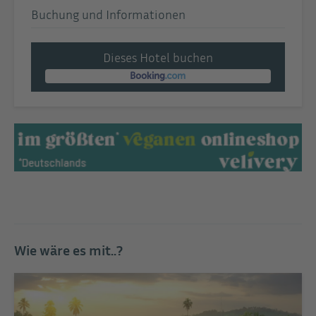
Buchung und Informationen
Dieses Hotel buchen
Wie wäre es mit..?