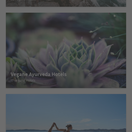
Vegane Ayurveda Hotels
17 vegane Hotels