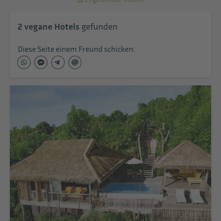
2
vegane Hotels
gefunden
Diese Seite einem Freund schicken: