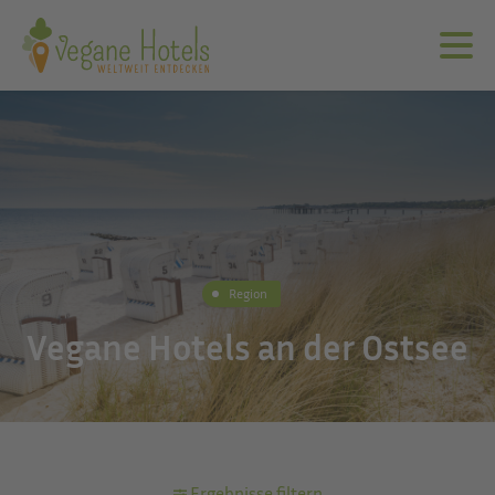
Region
Vegane Hotels an der Ostsee
Ergebnisse filtern