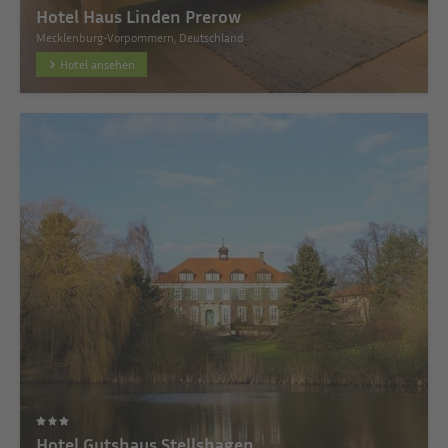
Hotel Haus Linden Prerow
Mecklenburg-Vorpommern, Deutschland
Hotel ansehen
Hotel Gutshaus Stellshagen