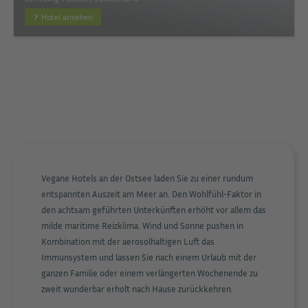
Hotel ansehen
Vegane Hotels an der Ostsee laden Sie zu einer rundum
entspannten Auszeit am Meer an. Den Wohlfühl-Faktor in
den achtsam geführten Unterkünften erhöht vor allem das
milde maritime Reizklima. Wind und Sonne pushen in
Kombination mit der aerosolhaltigen Luft das
Immunsystem und lassen Sie nach einem Urlaub mit der
ganzen Familie oder einem verlängerten Wochenende zu
zweit wunderbar erholt nach Hause zurückkehren.