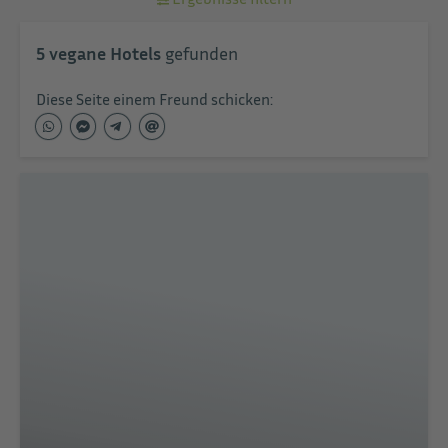
5
vegane Hotels
gefunden
Diese Seite einem Freund schicken: