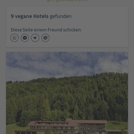
9
vegane Hotels
gefunden
Diese Seite einem Freund schicken: