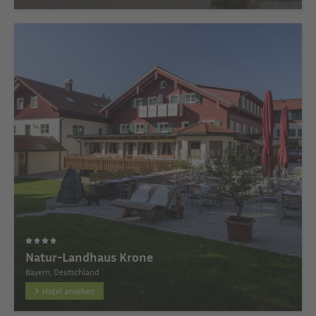
Natur-Landhaus Krone
Bayern, Deutschland
Hotel ansehen