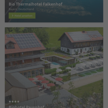
Bio Thermalhotel Falkenhof
Bayern, Deutschland
Hotel ansehen
Biohotel Pausnhof