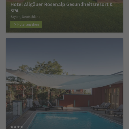
Hotel Allgäuer Rosenalp Gesundheitsresort &
SPA
Bayern, Deutschland
Hotel ansehen