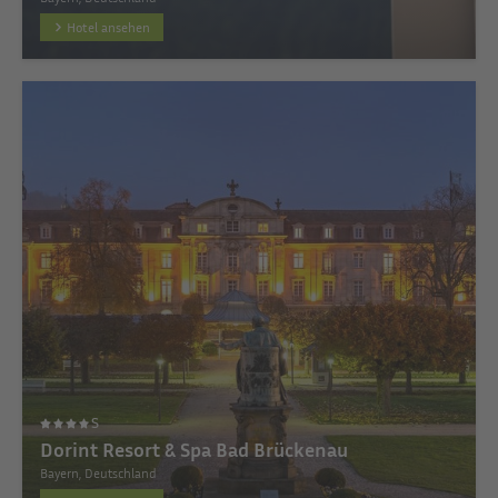
Hotel ansehen
S
Dorint Resort & Spa Bad Brückenau
Bayern, Deutschland