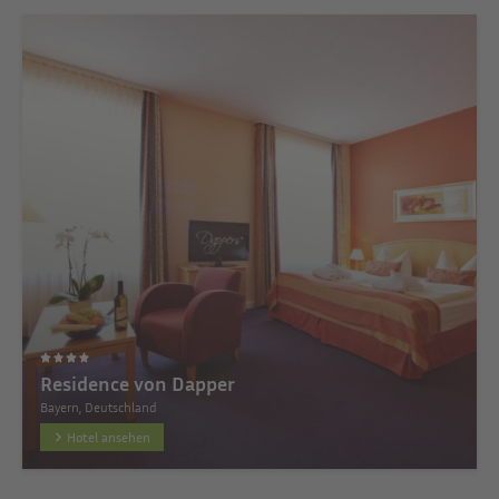
Residence von Dapper
Bayern, Deutschland
Hotel ansehen