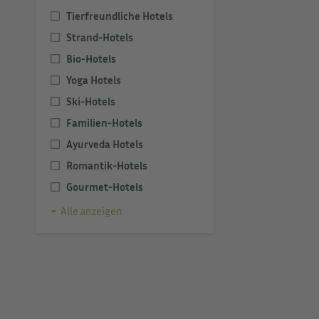
Tierfreundliche Hotels
Strand-Hotels
Bio-Hotels
Yoga Hotels
Ski-Hotels
Familien-Hotels
Ayurveda Hotels
Romantik-Hotels
Gourmet-Hotels
Alle anzeigen