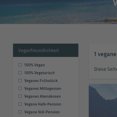
Veganfreundlichkeit
1
vegane
100% Vegan
Diese Seit
100% Vegetarisch
Veganes Frühstück
Veganes Mittagessen
Veganes Abendessen
Vegane Halb-Pension
Vegane Voll-Pension