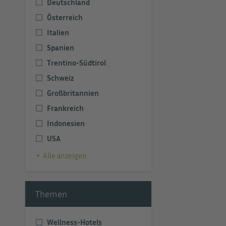
Deutschland
Österreich
Italien
Spanien
Trentino-Südtirol
Schweiz
Großbritannien
Frankreich
Indonesien
USA
Alle anzeigen
Themen
Wellness-Hotels