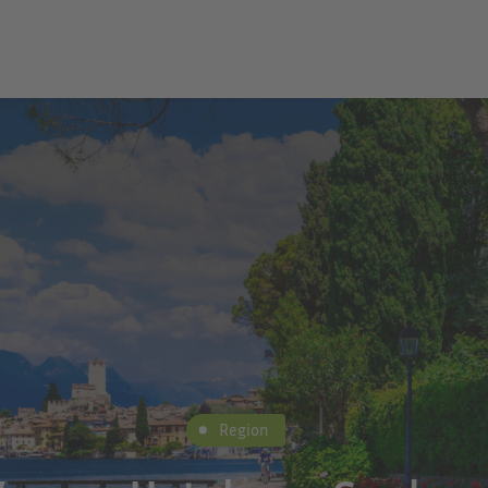
Region