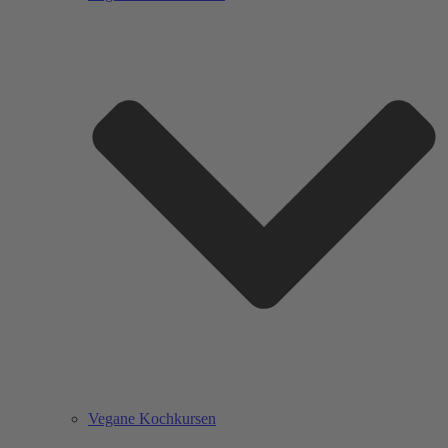
Vegane Kochkursen