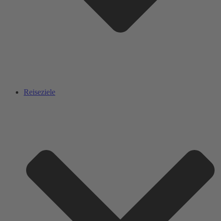
Reiseziele