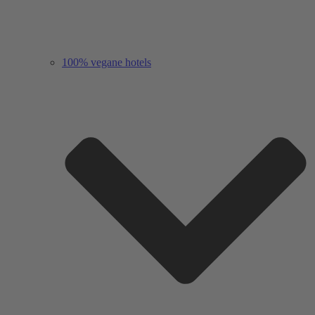
100% vegane hotels