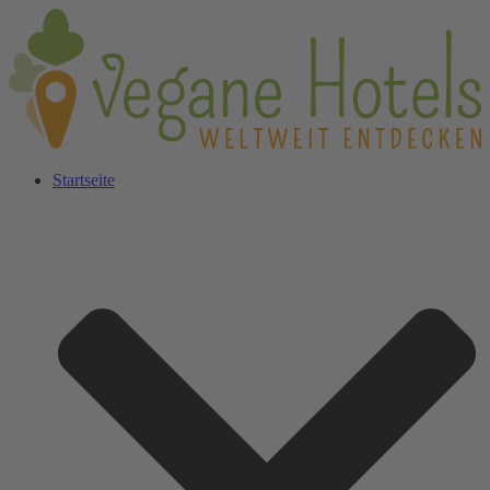
Startseite